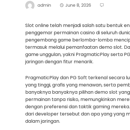
admin
June 8, 2026
Slot online telah menjadi salah satu bentuk
penggemar permainan casino di seluruh dun
pengembang game berlomba-lomba mencipt
termasuk melalui pemanfaatan demo slot. Dal
game unggulan, yakni PragmaticPlay serta PG
jaringan dengan fitur menarik.
PragmaticPlay dan PG Soft terkenal secara l
yang tinggi, grafis yang menawan, serta pe
banyaknya banyaknya pilihan demo slot yan
permainan tanpa risiko, memungkinkan merek
dengan preferensi dan taktik gaming mereka. 
dari developer tersebut dan apa yang yang m
dalam jaringan.