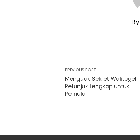
By
PREVIOUS POST
Menguak Sekret Walitogel:
Petunjuk Lengkap untuk
Pemula