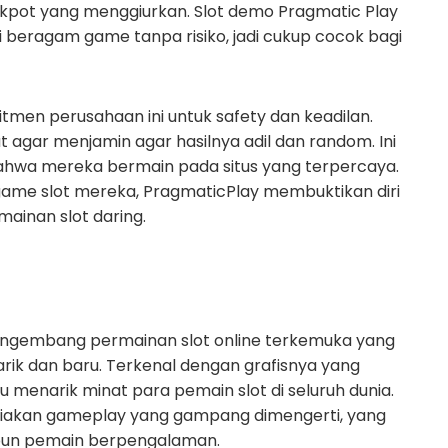
ckpot yang menggiurkan. Slot demo Pragmatic Play
beragam game tanpa risiko, jadi cukup cocok bagi
itmen perusahaan ini untuk safety dan keadilan.
 agar menjamin agar hasilnya adil dan random. Ini
hwa mereka bermain pada situs yang terpercaya.
ame slot mereka, PragmaticPlay membuktikan diri
mainan slot daring.
 pengembang permainan slot online terkemuka yang
 dan baru. Terkenal dengan grafisnya yang
narik minat para pemain slot di seluruh dunia.
diakan gameplay yang gampang dimengerti, yang
un pemain berpengalaman.