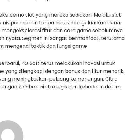
eksi demo slot yang mereka sediakan. Melalui slot
jenis permainan tanpa harus mengeluarkan dana.
r mengeksplorasi fitur dan cara game sebelumnya
 nyata. Segmen ini sangat bermanfaat, terutama
 mengenai taktik dan fungsi game.
rbarui, PG Soft terus melakukan inovasi untuk
e yang dilengkapi dengan bonus dan fitur menarik,
, yang meningkatkan peluang kemenangan. Citra
 dengan kolaborasi strategis dan kehadiran dalam