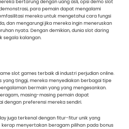
eka bertarung dengan uang asli, opsi demo slot
ot demonstrasi, para pemain dapat mengalami
emfasilitasi mereka untuk mengetahui cara fungsi
da, dan mengarungi jika mereka ingin meneruskan
han nyata. Dengan demikian, dunia slot daring
k segala kalangan.
me slot games terbaik di industri perjudian online.
is yang tinggi, mereka menyediakan berbagai tipe
pengalaman bermain yang yang mengesankan.
eragam, masing-masing pemain dapat
 dengan preferensi mereka sendiri.
y juga terkenal dengan fitur-fitur unik yang
 kerap menyertakan beragam pilihan pada bonus