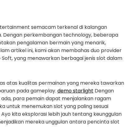
 entertainment semacam terkenal di kalangan
ia. Dengan perkembangan technology, beberapa
akan pengalaman bermain yang menarik,
am artikel ini, kami akan membahas duo provider
 Soft, yang menawarkan berbagai jenis slot dalam
uas atas kualitas permainan yang mereka tawarkan
mbaruan pada gameplay.
demo starlight
Dengan
g ada, para pemain dapat menjalankan ragam
a untuk menemukan slot yang paling sesuai
Ayo kita eksplorasi lebih jauh tentang keunggulan
enjadikan mereka unggulan antara pencinta slot