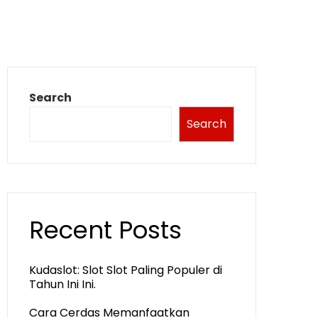
Search
Search
Recent Posts
Kudaslot: Slot Slot Paling Populer di
Tahun Ini Ini.
Cara Cerdas Memanfaatkan