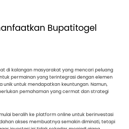
nfaatkan Bupatitogel
gat di kalangan masyarakat yang mencari peluang
bentuk permainan yang terintegrasi dengan elemen
a unik untuk mendapatkan keuntungan. Namun,
diperlukan pemahaman yang cermat dan strategi
mulai beralih ke platform online untuk berinvestasi
dahan akses membuatnya semakin diminati, tetapi
gar investasi ini tidak sekadar menjadi ajang