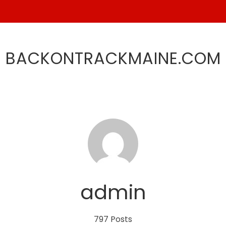
BACKONTRACKMAINE.COM
admin
797 Posts