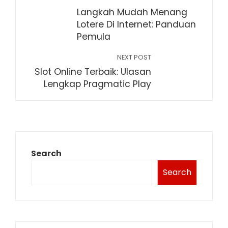
Langkah Mudah Menang
Lotere Di Internet: Panduan
Pemula
NEXT POST
Slot Online Terbaik: Ulasan
Lengkap Pragmatic Play
Search
Search