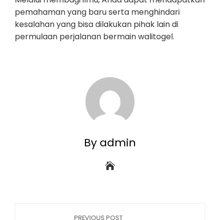
pemahaman yang baru serta menghindari
kesalahan yang bisa dilakukan pihak lain di
permulaan perjalanan bermain walitogel.
By admin
PREVIOUS POST