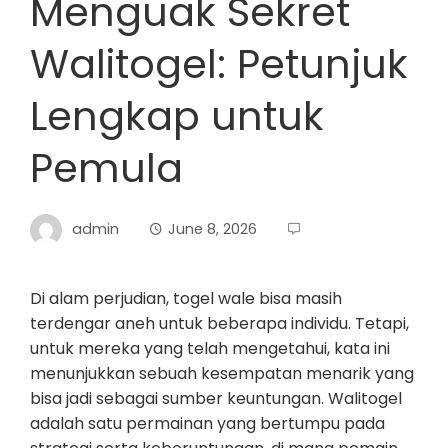
Menguak Sekret
Walitogel: Petunjuk
Lengkap untuk
Pemula
admin
June 8, 2026
Di alam perjudian, togel wale bisa masih
terdengar aneh untuk beberapa individu. Tetapi,
untuk mereka yang telah mengetahui, kata ini
menunjukkan sebuah kesempatan menarik yang
bisa jadi sebagai sumber keuntungan. Walitogel
adalah satu permainan yang bertumpu pada