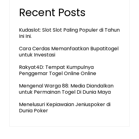
Recent Posts
Kudaslot: Slot Slot Paling Populer di Tahun
Ini Ini.
Cara Cerdas Memanfaatkan Bupatitogel
untuk Investasi
Rakyat4D: Tempat Kumpulnya
Penggemar Togel Online Online
Mengenal Warga 88: Media Diandalkan
untuk Permainan Togel Di Dunia Maya
Menelusuri Kepiawaian Jeniuspoker di
Dunia Poker