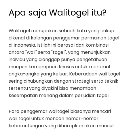
Apa saja Walitogel itu?
Walitogel merupakan sebuah kata yang cukup
dikenal di kalangan penggemar permainan togel
di Indonesia. Istilah ini berasal dari kombinasi
antara "wali" serta "togel", yang menunjukkan
individu yang dianggap punya pengetahuan
maupun kemampuan khusus untuk meramal
angka-angka yang keluar. Keberadaan wali togel
sering dihubungkan dengan strategi serta teknik
tertentu yang diyakini bisa menambah
kesempatan menang dalam perjudian togel.
Para penggemar walitogel biasanya mencari
wali togel untuk mencari nomor-nomor
keberuntungan yang diharapkan akan muncul