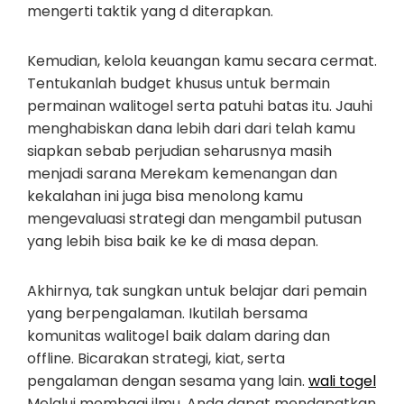
mengerti taktik yang d diterapkan.
Kemudian, kelola keuangan kamu secara cermat.
Tentukanlah budget khusus untuk bermain
permainan walitogel serta patuhi batas itu. Jauhi
menghabiskan dana lebih dari dari telah kamu
siapkan sebab perjudian seharusnya masih
menjadi sarana Merekam kemenangan dan
kekalahan ini juga bisa menolong kamu
mengevaluasi strategi dan mengambil putusan
yang lebih bisa baik ke ke di masa depan.
Akhirnya, tak sungkan untuk belajar dari pemain
yang berpengalaman. Ikutilah bersama
komunitas walitogel baik dalam daring dan
offline. Bicarakan strategi, kiat, serta
pengalaman dengan sesama yang lain.
wali togel
Melalui membagi ilmu, Anda dapat mendapatkan