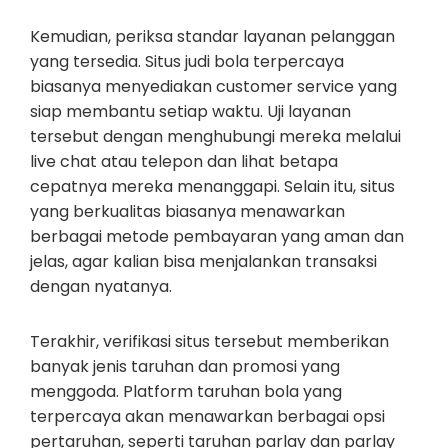
Kemudian, periksa standar layanan pelanggan
yang tersedia. Situs judi bola terpercaya
biasanya menyediakan customer service yang
siap membantu setiap waktu. Uji layanan
tersebut dengan menghubungi mereka melalui
live chat atau telepon dan lihat betapa
cepatnya mereka menanggapi. Selain itu, situs
yang berkualitas biasanya menawarkan
berbagai metode pembayaran yang aman dan
jelas, agar kalian bisa menjalankan transaksi
dengan nyatanya.
Terakhir, verifikasi situs tersebut memberikan
banyak jenis taruhan dan promosi yang
menggoda. Platform taruhan bola yang
terpercaya akan menawarkan berbagai opsi
pertaruhan, seperti taruhan parlay dan parlay