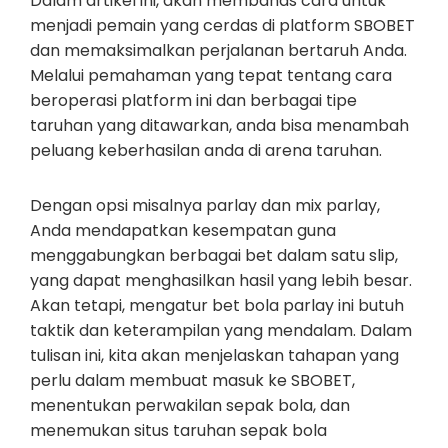
Dalam artikel ini, akan membahas cara untuk
menjadi pemain yang cerdas di platform SBOBET
dan memaksimalkan perjalanan bertaruh Anda.
Melalui pemahaman yang tepat tentang cara
beroperasi platform ini dan berbagai tipe
taruhan yang ditawarkan, anda bisa menambah
peluang keberhasilan anda di arena taruhan.
Dengan opsi misalnya parlay dan mix parlay,
Anda mendapatkan kesempatan guna
menggabungkan berbagai bet dalam satu slip,
yang dapat menghasilkan hasil yang lebih besar.
Akan tetapi, mengatur bet bola parlay ini butuh
taktik dan keterampilan yang mendalam. Dalam
tulisan ini, kita akan menjelaskan tahapan yang
perlu dalam membuat masuk ke SBOBET,
menentukan perwakilan sepak bola, dan
menemukan situs taruhan sepak bola