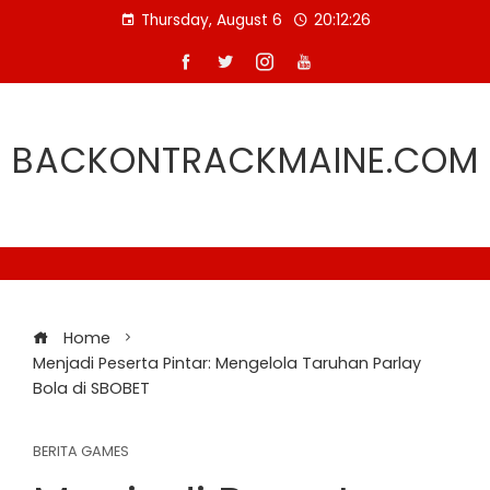
Skip
Thursday, August 6
20:12:26
to
content
BACKONTRACKMAINE.COM
Home
Menjadi Peserta Pintar: Mengelola Taruhan Parlay
Bola di SBOBET
BERITA GAMES