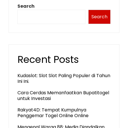
Search
Search
Recent Posts
Kudaslot: Slot Slot Paling Populer di Tahun
Ini Ini.
Cara Cerdas Memanfaatkan Bupatitogel
untuk Investasi
Rakyat4D: Tempat Kumpulnya
Penggemar Togel Online Online
Mengenal Warga 88: Media Diandalkan