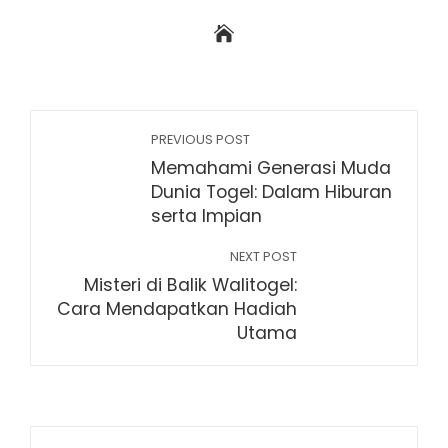
PREVIOUS POST
Memahami Generasi Muda
Dunia Togel: Dalam Hiburan
serta Impian
NEXT POST
Misteri di Balik Walitogel:
Cara Mendapatkan Hadiah
Utama