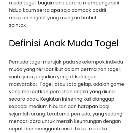
muda togel, bagaimana cara ia mempengaruhi
hidup kaum serta apa saja dampak positif
maupun negatif yang mungkin timbul.
spintax
Definisi Anak Muda Togel
Pemuda togel merujuk pada sekelompok individu
muda yang terlibat ikut dalam permainan togel,
suatu jenis perjudian yang di kalangan
masyarakat. Togel, atau toto gelap, adalah game
yang melibatkan pemilihan angka yang diundi
secara acak. Kegiatan ini sering kali dianggap
sebagai medium hiburan dan harapan bagi
sejumlah orang, terutama pemuda, yang sedang
mencari cara untuk meraih keuntungan dengan
cepat dan mengganti nasib hidup mereka.