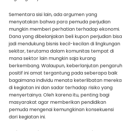
Sementara sisi lain, ada argumen yang
menyatakan bahwa para pemuda perjudian
mungkin memberi perhatian terhadap ekonomi.
Dana yang dibelanjakan beli kupon perjudian bisa
jadi mendukung bisnis kecil-kecilan di lingkungan
sekitar, terutama dalam komunitas tempat di
mana sektor lain mungkin saja kurang
berkembang. Walaupun, keberlanjutan pengaruh
positif ini amat tergantung pada seberapa baik
bagaimana individu menata keterlibatan mereka
di kegiatan ini dan sadar terhadap risiko yang
menyertainya. Oleh karena itu, penting bagi
masyarakat agar memberikan pendidikan
pemuda mengenai kemungkinan konsekuensi
dari kegiatan ini.