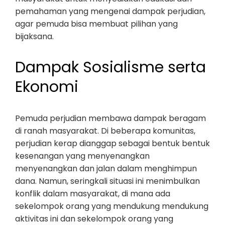
pemahaman yang mengenai dampak perjudian,
agar pemuda bisa membuat pilihan yang
bijaksana.
Dampak Sosialisme serta
Ekonomi
Pemuda perjudian membawa dampak beragam
di ranah masyarakat. Di beberapa komunitas,
perjudian kerap dianggap sebagai bentuk bentuk
kesenangan yang menyenangkan
menyenangkan dan jalan dalam menghimpun
dana. Namun, seringkali situasi ini menimbulkan
konflik dalam masyarakat, di mana ada
sekelompok orang yang mendukung mendukung
aktivitas ini dan sekelompok orang yang