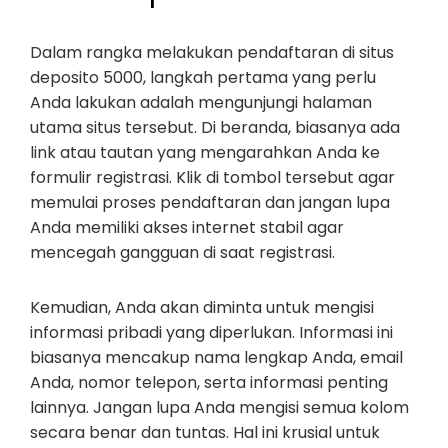
Dalam rangka melakukan pendaftaran di situs
deposito 5000, langkah pertama yang perlu
Anda lakukan adalah mengunjungi halaman
utama situs tersebut. Di beranda, biasanya ada
link atau tautan yang mengarahkan Anda ke
formulir registrasi. Klik di tombol tersebut agar
memulai proses pendaftaran dan jangan lupa
Anda memiliki akses internet stabil agar
mencegah gangguan di saat registrasi.
Kemudian, Anda akan diminta untuk mengisi
informasi pribadi yang diperlukan. Informasi ini
biasanya mencakup nama lengkap Anda, email
Anda, nomor telepon, serta informasi penting
lainnya. Jangan lupa Anda mengisi semua kolom
secara benar dan tuntas. Hal ini krusial untuk