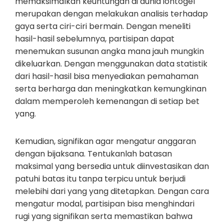
memaksimalkan keuntungan di dunia iontogel
merupakan dengan melakukan analisis terhadap
gaya serta ciri-ciri bermain. Dengan meneliti
hasil-hasil sebelumnya, partisipan dapat
menemukan susunan angka mana jauh mungkin
dikeluarkan. Dengan menggunakan data statistik
dari hasil-hasil bisa menyediakan pemahaman
serta berharga dan meningkatkan kemungkinan
dalam memperoleh kemenangan di setiap bet
yang.
Kemudian, signifikan agar mengatur anggaran
dengan bijaksana. Tentukanlah batasan
maksimal yang bersedia untuk diinvestasikan dan
patuhi batas itu tanpa terpicu untuk berjudi
melebihi dari yang yang ditetapkan. Dengan cara
mengatur modal, partisipan bisa menghindari
rugi yang signifikan serta memastikan bahwa