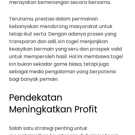
merayakan kemenangan secara bersama.
Terutama, prestasi dalam permainan
kebanyakan mendorong masyarakat untuk
tetap ikut serta. Dengan adanya proses yang
transparan dan adil, ion togel menjanjikan
keasyikan bermain yang seru dan prospek valid
untuk memperoleh hasil. Hal ini membawa togel
ion bukan sekadar game biasa, tetapi juga
sebagai media pengalaman yang berpotensi
bagi banyak pemain.
Pendekatan
Meningkatkan Profit
Salah satu strategi penting untuk