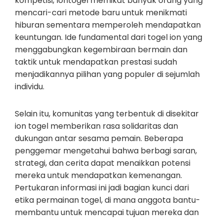
kompetisi, Iontogel memikat banyak orang yang
mencari-cari metode baru untuk menikmati
hiburan sementara memperoleh mendapatkan
keuntungan. Ide fundamental dari togel ion yang
menggabungkan kegembiraan bermain dan
taktik untuk mendapatkan prestasi sudah
menjadikannya pilihan yang populer di sejumlah
individu.
Selain itu, komunitas yang terbentuk di disekitar
ion togel memberikan rasa solidaritas dan
dukungan antar sesama pemain. Beberapa
penggemar mengetahui bahwa berbagi saran,
strategi, dan cerita dapat menaikkan potensi
mereka untuk mendapatkan kemenangan.
Pertukaran informasi ini jadi bagian kunci dari
etika permainan togel, di mana anggota bantu-
membantu untuk mencapai tujuan mereka dan