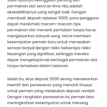
Salah satunya keunggulan penting dari
permainan slot setoran lima ribu adalah
aksesibilitasnya yang sangat baik. Dengan
membuat deposit sebesar 5000, para pengguna
dapat menikmati macam-macam tipe
permainan slot menarik perhatian tanpa harus
mengeluarkan banyak uang. Hal ini memberi
kesempatan pemain baru untuk merasakan
sensasi berjudi dengan risiko beberapa risiko
keuangan yang signifikan, sehingga mereka
dapat mengeksplorasi berbagai permainan slot
tanpa terbebani dalam tekanan.
Selain itu, situs deposit 5000 sering menawarkan
insentif dan penawaran yang menarik khusus
untuk pemain yang melakukan deposit rendah.
Dengan rangkaian penawaran ini, pemain bisa
meningkatkan kesempatan untuk menang,