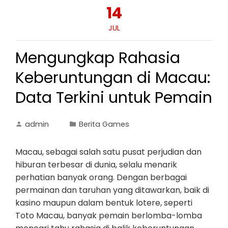
14
JUL
Mengungkap Rahasia
Keberuntungan di Macau:
Data Terkini untuk Pemain
admin
Berita Games
Macau, sebagai salah satu pusat perjudian dan
hiburan terbesar di dunia, selalu menarik
perhatian banyak orang. Dengan berbagai
permainan dan taruhan yang ditawarkan, baik di
kasino maupun dalam bentuk lotere, seperti
Toto Macau, banyak pemain berlomba-lomba