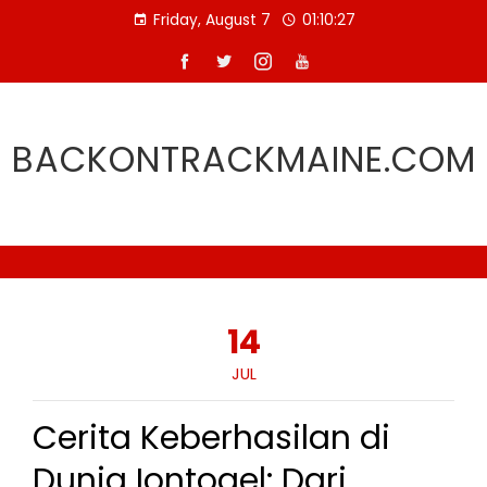
Skip
Friday, August 7
01:10:28
to
content
BACKONTRACKMAINE.COM
14
JUL
Cerita Keberhasilan di
Dunia Iontogel: Dari