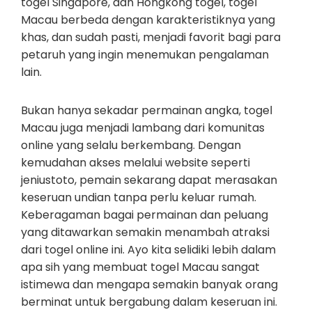
togel Singapore, dan Hongkong togel, togel
Macau berbeda dengan karakteristiknya yang
khas, dan sudah pasti, menjadi favorit bagi para
petaruh yang ingin menemukan pengalaman
lain.
Bukan hanya sekadar permainan angka, togel
Macau juga menjadi lambang dari komunitas
online yang selalu berkembang. Dengan
kemudahan akses melalui website seperti
jeniustoto, pemain sekarang dapat merasakan
keseruan undian tanpa perlu keluar rumah.
Keberagaman bagai permainan dan peluang
yang ditawarkan semakin menambah atraksi
dari togel online ini. Ayo kita selidiki lebih dalam
apa sih yang membuat togel Macau sangat
istimewa dan mengapa semakin banyak orang
berminat untuk bergabung dalam keseruan ini.