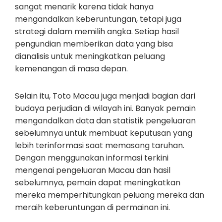
sangat menarik karena tidak hanya
mengandalkan keberuntungan, tetapi juga
strategi dalam memilih angka. Setiap hasil
pengundian memberikan data yang bisa
dianalisis untuk meningkatkan peluang
kemenangan di masa depan.
Selain itu, Toto Macau juga menjadi bagian dari
budaya perjudian di wilayah ini. Banyak pemain
mengandalkan data dan statistik pengeluaran
sebelumnya untuk membuat keputusan yang
lebih terinformasi saat memasang taruhan.
Dengan menggunakan informasi terkini
mengenai pengeluaran Macau dan hasil
sebelumnya, pemain dapat meningkatkan
mereka memperhitungkan peluang mereka dan
meraih keberuntungan di permainan ini.