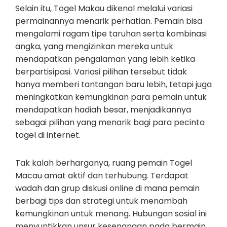
Selain itu, Togel Makau dikenal melalui variasi
permainannya menarik perhatian. Pemain bisa
mengalami ragam tipe taruhan serta kombinasi
angka, yang mengizinkan mereka untuk
mendapatkan pengalaman yang lebih ketika
berpartisipasi. Variasi pilihan tersebut tidak
hanya memberi tantangan baru lebih, tetapi juga
meningkatkan kemungkinan para pemain untuk
mendapatkan hadiah besar, menjadikannya
sebagai pilihan yang menarik bagi para pecinta
togel di internet.
Tak kalah berharganya, ruang pemain Togel
Macau amat aktif dan terhubung. Terdapat
wadah dan grup diskusi online di mana pemain
berbagi tips dan strategi untuk menambah
kemungkinan untuk menang. Hubungan sosial ini
menyuntikkan unsur kesenangan pada bermain,