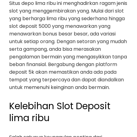
Situs depo lima ribu ini menghadirkan ragam jenis
slot yang menggembirakan yang. Mulai dari slot
yang berharga lima ribu yang sederhana hingga
slot deposit 5000 yang menawarkan yang
menawarkan bonus besar besar, ada variasi
untuk setiap orang. Dengan setoran yang mudah
serta gampang, anda bisa merasakan
pengalaman bermain yang mengasyikkan tanpa
beban finansial. Bergabung dengan platform
deposit 5k akan memastikan anda ada pada
tempat yang terpercaya dan dapat diandalkan
untuk memenuhi keinginan anda bermain.
Kelebihan Slot Deposit
lima ribu