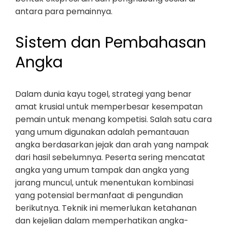
antara para pemainnya.
Sistem dan Pembahasan
Angka
Dalam dunia kayu togel, strategi yang benar
amat krusial untuk memperbesar kesempatan
pemain untuk menang kompetisi. Salah satu cara
yang umum digunakan adalah pemantauan
angka berdasarkan jejak dan arah yang nampak
dari hasil sebelumnya. Peserta sering mencatat
angka yang umum tampak dan angka yang
jarang muncul, untuk menentukan kombinasi
yang potensial bermanfaat di pengundian
berikutnya. Teknik ini memerlukan ketahanan
dan kejelian dalam memperhatikan angka-