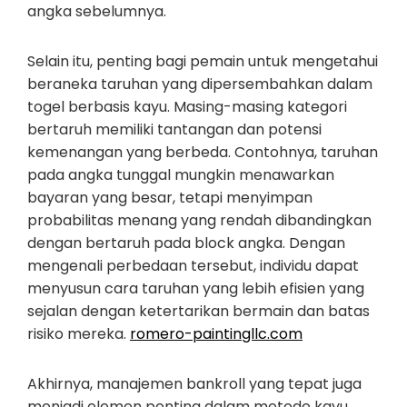
angka sebelumnya.
Selain itu, penting bagi pemain untuk mengetahui
beraneka taruhan yang dipersembahkan dalam
togel berbasis kayu. Masing-masing kategori
bertaruh memiliki tantangan dan potensi
kemenangan yang berbeda. Contohnya, taruhan
pada angka tunggal mungkin menawarkan
bayaran yang besar, tetapi menyimpan
probabilitas menang yang rendah dibandingkan
dengan bertaruh pada block angka. Dengan
mengenali perbedaan tersebut, individu dapat
menyusun cara taruhan yang lebih efisien yang
sejalan dengan ketertarikan bermain dan batas
risiko mereka.
romero-paintingllc.com
Akhirnya, manajemen bankroll yang tepat juga
menjadi elemen penting dalam metode kayu