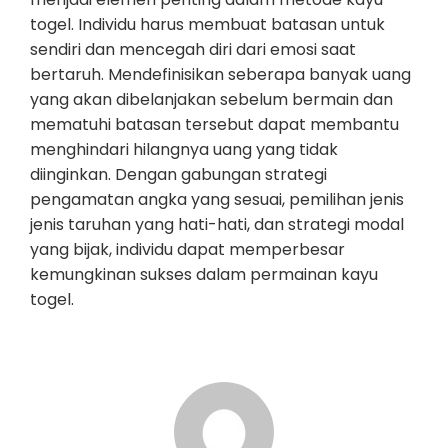
togel. Individu harus membuat batasan untuk
sendiri dan mencegah diri dari emosi saat
bertaruh. Mendefinisikan seberapa banyak uang
yang akan dibelanjakan sebelum bermain dan
mematuhi batasan tersebut dapat membantu
menghindari hilangnya uang yang tidak
diinginkan. Dengan gabungan strategi
pengamatan angka yang sesuai, pemilihan jenis
jenis taruhan yang hati-hati, dan strategi modal
yang bijak, individu dapat memperbesar
kemungkinan sukses dalam permainan kayu
togel.