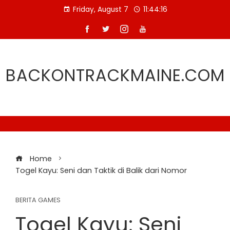
Skip
Friday, August 7
11:44:17
to
content
BACKONTRACKMAINE.COM
Home
Togel Kayu: Seni dan Taktik di Balik dari Nomor
BERITA GAMES
Togel Kayu: Seni