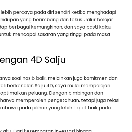
 lebih percaya pada diri sendiri ketika menghadapi
hidupan yang berimbang dan fokus. Jalur belajar
adap berbagai kemungkinan, dan saya pasti kalau
untuk mencapai sasaran yang tinggi pada masa
engan 4D Salju
anya soal nasib baik, melainkan juga komitmen dan
ali berkenalan Salju 4D, saya mulai mempelajari
goptimalkan peluang. Dengan bimbingan dan
 hanya memperoleh pengetahuan, tetapi juga relasi
bawa pada pilihan yang lebih tepat baik pada
 aku. Dari kesempatan investasi hingga