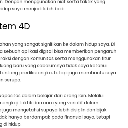
an. Dengan menggunakan niat serta taktik yang
dup saya menjadi lebih baik.
stem 4D
an yang sangat signifikan ke dalam hidup saya. Di
 sebuah aplikasi digital bisa memberikan pengaruh
nteraksi dengan komunitas serta menggunakan fitur
luang baru yang sebelumnya tidak saya ketahui.
tentang prediksi angka, tetapi juga membantu saya
an serupa.
kapasitas dalam belajar dari orang lain. Melalui
ngkaji taktik dan cara yang variatif dalam
juga mengetahui supaya lebih disiplin dan bijak
dak hanya berdampak pada finansial saya, tetapi
 di hidup.