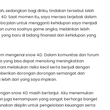
, sedangkan bagi diriku, tindakan tersebut ialah
ju 4D. Saat momen itu, saya merasa terjebak dalam
coba jalan untuk mengganti kehidupan saya menjadi
ukan cuma soalnya game angka, melainkan lebih
ng baru di bidang finansial dan kehidupan yang
alam mengenai snow 4D. Dalam komunitas dan forum
ara yang bisa dapat menolong meningkatkan
ani melakukan risiko kecil serta berjudi dengan
mberikan dorongan dorongan semangat dan
ebih dari yang saya impikan.
 dengan snow 4D masih berlanjut. Aku menemukan
mun juga kemampuan yang sangat berharga banget
akan disiplin untuk pengelolaan keuangan serta