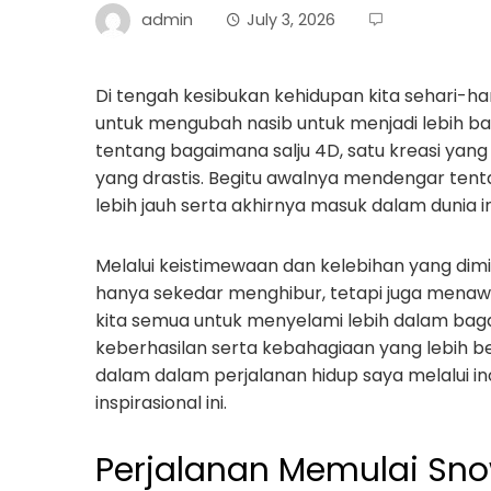
admin
July 3, 2026
Di tengah kesibukan kehidupan kita sehari-h
untuk mengubah nasib untuk menjadi lebih bai
tentang bagaimana salju 4D, satu kreasi yang
yang drastis. Begitu awalnya mendengar tent
lebih jauh serta akhirnya masuk dalam dunia in
Melalui keistimewaan dan kelebihan yang dimi
hanya sekedar menghibur, tetapi juga menaw
kita semua untuk menyelami lebih dalam bag
keberhasilan serta kebahagiaan yang lebih b
dalam dalam perjalanan hidup saya melalui inov
inspirasional ini.
Perjalanan Memulai Sn