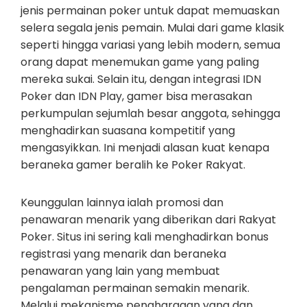
jenis permainan poker untuk dapat memuaskan
selera segala jenis pemain. Mulai dari game klasik
seperti hingga variasi yang lebih modern, semua
orang dapat menemukan game yang paling
mereka sukai. Selain itu, dengan integrasi IDN
Poker dan IDN Play, gamer bisa merasakan
perkumpulan sejumlah besar anggota, sehingga
menghadirkan suasana kompetitif yang
mengasyikkan. Ini menjadi alasan kuat kenapa
beraneka gamer beralih ke Poker Rakyat.
Keunggulan lainnya ialah promosi dan
penawaran menarik yang diberikan dari Rakyat
Poker. Situs ini sering kali menghadirkan bonus
registrasi yang menarik dan beraneka
penawaran yang lain yang membuat
pengalaman permainan semakin menarik.
Melalui mekanisme penghargaan yang dan