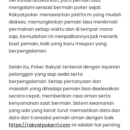
bervariasi ditawarkan, para pemain bisa
mengalami sensasi bermain poker sejati.
Rakyatpoker menawarkan platform yang mudah
diakses, memungkinkan pemain bisa menikmati
permainan setiap waktu dan di tempat mana
saja. Kemudahan ini menjadikannya jadi menarik
buat pemain, baik yang baru maupun yang
berpengalaman.
Selain itu, Poker Rakyat terkenal dengan layanan
pelanggan yang siap sedia serta
berpengalaman. Setiap pertanyaan dan
masalah yang dihadapi pemain bisa diselesaikan
secara cepat, memberikan rasa aman serta
kenyamanan saat bermain. Sistem keamanan
yang ada yang ketat turut memastikan data dan
data dan transaksi pemain aman dengan baik.
https://rakyatpokerr1.com
Ini adalah hal penting