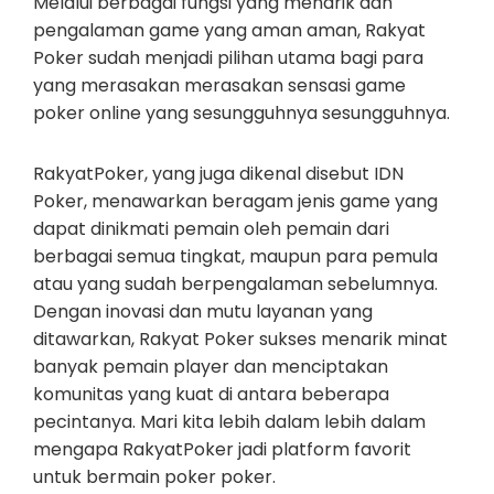
Melalui berbagai fungsi yang menarik dan
pengalaman game yang aman aman, Rakyat
Poker sudah menjadi pilihan utama bagi para
yang merasakan merasakan sensasi game
poker online yang sesungguhnya sesungguhnya.
RakyatPoker, yang juga dikenal disebut IDN
Poker, menawarkan beragam jenis game yang
dapat dinikmati pemain oleh pemain dari
berbagai semua tingkat, maupun para pemula
atau yang sudah berpengalaman sebelumnya.
Dengan inovasi dan mutu layanan yang
ditawarkan, Rakyat Poker sukses menarik minat
banyak pemain player dan menciptakan
komunitas yang kuat di antara beberapa
pecintanya. Mari kita lebih dalam lebih dalam
mengapa RakyatPoker jadi platform favorit
untuk bermain poker poker.