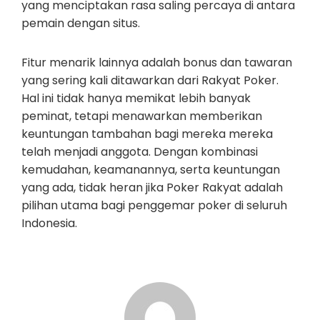
yang menciptakan rasa saling percaya di antara
pemain dengan situs.
Fitur menarik lainnya adalah bonus dan tawaran
yang sering kali ditawarkan dari Rakyat Poker.
Hal ini tidak hanya memikat lebih banyak
peminat, tetapi menawarkan memberikan
keuntungan tambahan bagi mereka mereka
telah menjadi anggota. Dengan kombinasi
kemudahan, keamanannya, serta keuntungan
yang ada, tidak heran jika Poker Rakyat adalah
pilihan utama bagi penggemar poker di seluruh
Indonesia.