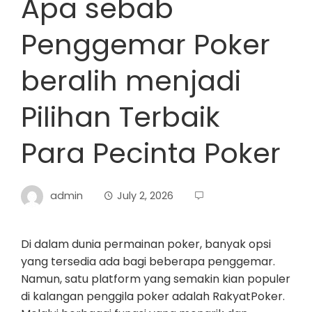
Apa sebab
Penggemar Poker
beralih menjadi
Pilihan Terbaik
Para Pecinta Poker
admin
July 2, 2026
Di dalam dunia permainan poker, banyak opsi
yang tersedia ada bagi beberapa penggemar.
Namun, satu platform yang semakin kian populer
di kalangan penggila poker adalah RakyatPoker.