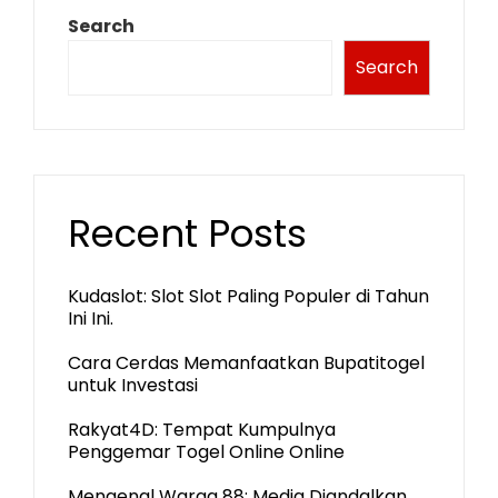
Search
Search
Recent Posts
Kudaslot: Slot Slot Paling Populer di Tahun
Ini Ini.
Cara Cerdas Memanfaatkan Bupatitogel
untuk Investasi
Rakyat4D: Tempat Kumpulnya
Penggemar Togel Online Online
Mengenal Warga 88: Media Diandalkan