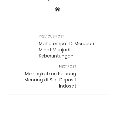
PREVIOUS POST
Maha empat D: Merubah
Minat Menjadi
Keberuntungan
NEXT POST
Meningkatkan Peluang
Menang di Slot Deposit
Indosat