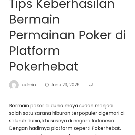
Tips Keberhasilan
Bermain
Permainan Poker di
Platform
Pokerhebat
admin
June 23, 2026
Bermain poker di dunia maya sudah menjadi
salah satu sarana hiburan terpopuler digemari di
seluruh dunia, khususnya di negara Indonesia.
Dengan hadirnya platform seperti Pokerhebat,