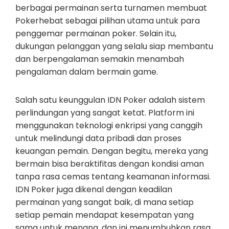
berbagai permainan serta turnamen membuat
Pokerhebat sebagai pilihan utama untuk para
penggemar permainan poker. Selain itu,
dukungan pelanggan yang selalu siap membantu
dan berpengalaman semakin menambah
pengalaman dalam bermain game.
Salah satu keunggulan IDN Poker adalah sistem
perlindungan yang sangat ketat. Platform ini
menggunakan teknologi enkripsi yang canggih
untuk melindungi data pribadi dan proses
keuangan pemain. Dengan begitu, mereka yang
bermain bisa beraktifitas dengan kondisi aman
tanpa rasa cemas tentang keamanan informasi.
IDN Poker juga dikenal dengan keadilan
permainan yang sangat baik, di mana setiap
setiap pemain mendapat kesempatan yang
sama untuk menang, dan ini menumbuhkan rasa