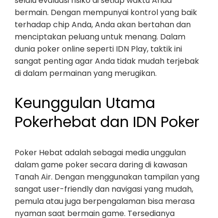
selalu evaluasi risiko di setiap waktu Anda
bermain. Dengan mempunyai kontrol yang baik
terhadap chip Anda, Anda akan bertahan dan
menciptakan peluang untuk menang. Dalam
dunia poker online seperti IDN Play, taktik ini
sangat penting agar Anda tidak mudah terjebak
di dalam permainan yang merugikan.
Keunggulan Utama
Pokerhebat dan IDN Poker
Poker Hebat adalah sebagai media unggulan
dalam game poker secara daring di kawasan
Tanah Air. Dengan menggunakan tampilan yang
sangat user-friendly dan navigasi yang mudah,
pemula atau juga berpengalaman bisa merasa
nyaman saat bermain game. Tersedianya