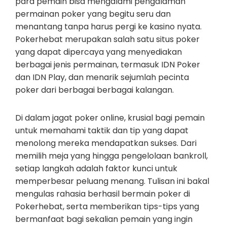
para pemain bisa mengalami pengalaman
permainan poker yang begitu seru dan
menantang tanpa harus pergi ke kasino nyata.
Pokerhebat merupakan salah satu situs poker
yang dapat dipercaya yang menyediakan
berbagai jenis permainan, termasuk IDN Poker
dan IDN Play, dan menarik sejumlah pecinta
poker dari berbagai berbagai kalangan.
Di dalam jagat poker online, krusial bagi pemain
untuk memahami taktik dan tip yang dapat
menolong mereka mendapatkan sukses. Dari
memilih meja yang hingga pengelolaan bankroll,
setiap langkah adalah faktor kunci untuk
memperbesar peluang menang. Tulisan ini bakal
mengulas rahasia berhasil bermain poker di
Pokerhebat, serta memberikan tips-tips yang
bermanfaat bagi sekalian pemain yang ingin