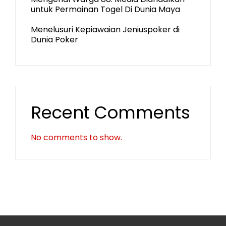
untuk Permainan Togel Di Dunia Maya
Menelusuri Kepiawaian Jeniuspoker di
Dunia Poker
Recent Comments
No comments to show.