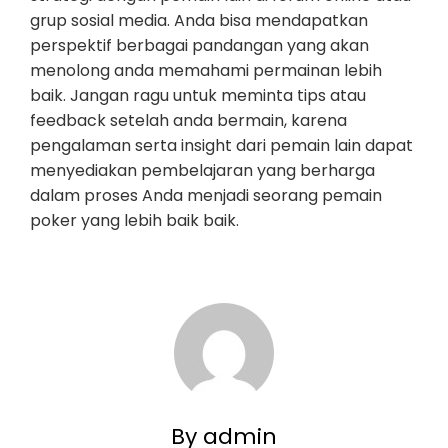
grup sosial media. Anda bisa mendapatkan
perspektif berbagai pandangan yang akan
menolong anda memahami permainan lebih
baik. Jangan ragu untuk meminta tips atau
feedback setelah anda bermain, karena
pengalaman serta insight dari pemain lain dapat
menyediakan pembelajaran yang berharga
dalam proses Anda menjadi seorang pemain
poker yang lebih baik baik.
By admin