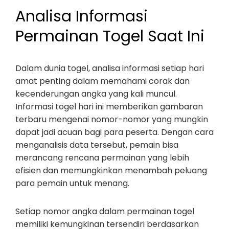
Analisa Informasi
Permainan Togel Saat Ini
Dalam dunia togel, analisa informasi setiap hari
amat penting dalam memahami corak dan
kecenderungan angka yang kali muncul.
Informasi togel hari ini memberikan gambaran
terbaru mengenai nomor-nomor yang mungkin
dapat jadi acuan bagi para peserta. Dengan cara
menganalisis data tersebut, pemain bisa
merancang rencana permainan yang lebih
efisien dan memungkinkan menambah peluang
para pemain untuk menang.
Setiap nomor angka dalam permainan togel
memiliki kemungkinan tersendiri berdasarkan