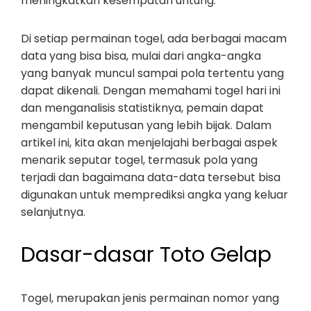
meningkatkan kesempatan untung.
Di setiap permainan togel, ada berbagai macam
data yang bisa bisa, mulai dari angka-angka
yang banyak muncul sampai pola tertentu yang
dapat dikenali. Dengan memahami togel hari ini
dan menganalisis statistiknya, pemain dapat
mengambil keputusan yang lebih bijak. Dalam
artikel ini, kita akan menjelajahi berbagai aspek
menarik seputar togel, termasuk pola yang
terjadi dan bagaimana data-data tersebut bisa
digunakan untuk memprediksi angka yang keluar
selanjutnya.
Dasar-dasar Toto Gelap
Togel, merupakan jenis permainan nomor yang