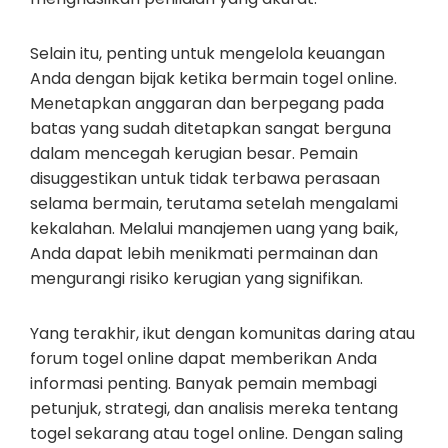
Selain itu, penting untuk mengelola keuangan
Anda dengan bijak ketika bermain togel online.
Menetapkan anggaran dan berpegang pada
batas yang sudah ditetapkan sangat berguna
dalam mencegah kerugian besar. Pemain
disuggestikan untuk tidak terbawa perasaan
selama bermain, terutama setelah mengalami
kekalahan. Melalui manajemen uang yang baik,
Anda dapat lebih menikmati permainan dan
mengurangi risiko kerugian yang signifikan.
Yang terakhir, ikut dengan komunitas daring atau
forum togel online dapat memberikan Anda
informasi penting. Banyak pemain membagi
petunjuk, strategi, dan analisis mereka tentang
togel sekarang atau togel online. Dengan saling