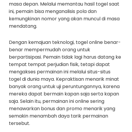
masa depan. Melalui memantau hasil togel saat
ini, pemain bisa menganalisis pola dan
kemungkinan nomor yang akan muncul di masa
mendatang.
Dengan kemajuan teknologi, togel online benar-
benar mempermudah orang untuk
berpartisipasi. Pemain tidak lagi harus datang ke
tempat tempat perjudian fisik, tetapi dapat
mengakses permainan ini melalui situs-situs
togel di dunia maya. Kepraktisan menarik minat
banyak orang untuk uji peruntungannya, karena
mereka dapat bermain kapan saja serta kapan
saja. Selain itu, permainan ini online sering
menawarkan bonus dan promo menarik yang
semakin menambah daya tarik permainan
tersebut.