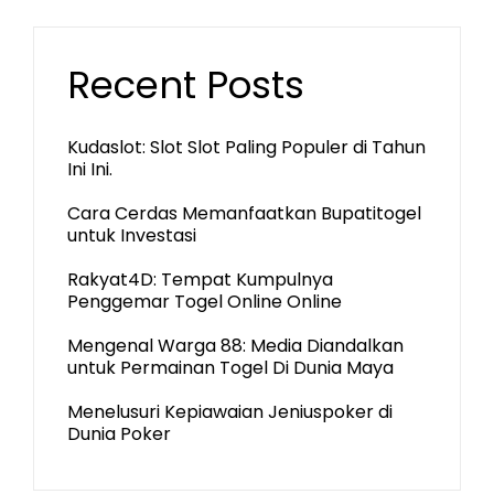
Recent Posts
Kudaslot: Slot Slot Paling Populer di Tahun
Ini Ini.
Cara Cerdas Memanfaatkan Bupatitogel
untuk Investasi
Rakyat4D: Tempat Kumpulnya
Penggemar Togel Online Online
Mengenal Warga 88: Media Diandalkan
untuk Permainan Togel Di Dunia Maya
Menelusuri Kepiawaian Jeniuspoker di
Dunia Poker