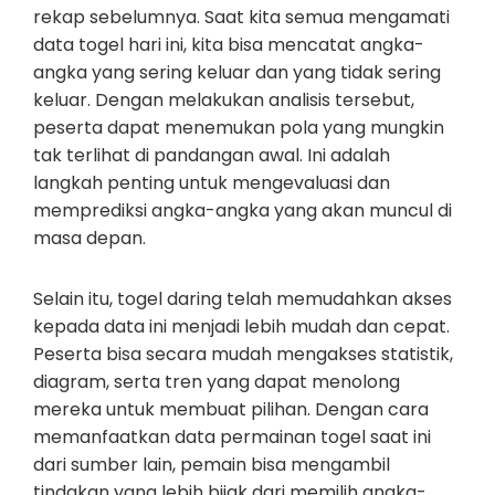
rekap sebelumnya. Saat kita semua mengamati
data togel hari ini, kita bisa mencatat angka-
angka yang sering keluar dan yang tidak sering
keluar. Dengan melakukan analisis tersebut,
peserta dapat menemukan pola yang mungkin
tak terlihat di pandangan awal. Ini adalah
langkah penting untuk mengevaluasi dan
memprediksi angka-angka yang akan muncul di
masa depan.
Selain itu, togel daring telah memudahkan akses
kepada data ini menjadi lebih mudah dan cepat.
Peserta bisa secara mudah mengakses statistik,
diagram, serta tren yang dapat menolong
mereka untuk membuat pilihan. Dengan cara
memanfaatkan data permainan togel saat ini
dari sumber lain, pemain bisa mengambil
tindakan yang lebih bijak dari memilih angka-