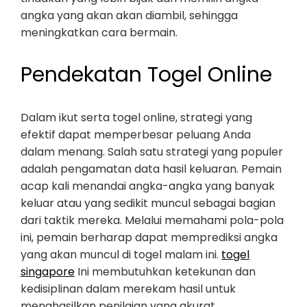
angka yang akan akan diambil, sehingga
meningkatkan cara bermain.
Pendekatan Togel Online
Dalam ikut serta togel online, strategi yang
efektif dapat memperbesar peluang Anda
dalam menang. Salah satu strategi yang populer
adalah pengamatan data hasil keluaran. Pemain
acap kali menandai angka-angka yang banyak
keluar atau yang sedikit muncul sebagai bagian
dari taktik mereka. Melalui memahami pola-pola
ini, pemain berharap dapat memprediksi angka
yang akan muncul di togel malam ini.
togel
singapore
Ini membutuhkan ketekunan dan
kedisiplinan dalam merekam hasil untuk
menghasilkan penilaian yang akurat.