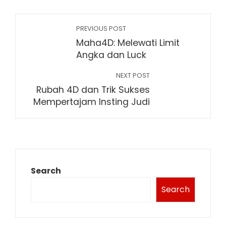
PREVIOUS POST
Maha4D: Melewati Limit
Angka dan Luck
NEXT POST
Rubah 4D dan Trik Sukses
Mempertajam Insting Judi
Search
Search