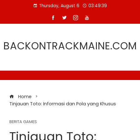
Skip
Thursday, August 6
03:49:40
to
content
BACKONTRACKMAINE.COM
Home
Tinjauan Toto: Informasi dan Pola yang Khusus
BERITA GAMES
Tinjauan Toto: