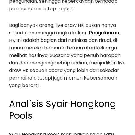
pengundian, sehingga kepercayaan terhadap
permainan ini tetap terjaga.
Bagi banyak orang, live draw HK bukan hanya
sekedar menunggu angka keluar.
Pengeluaran
HK
Ini adalah bagian dari rutinitas dan ritual, di
mana mereka bersama teman atau keluarga
melihat hasilnya. Suasana yang penuh harapan
dan doa mengiringi setiap undian, menjadikan live
draw HK sebuah acara yang lebih dari sekedar
permainan, tetapi juga momen kebersamaan
yang berarti.
Analisis Syair Hongkong
Pools
Syair Hongkong Pools merupakan salah satu