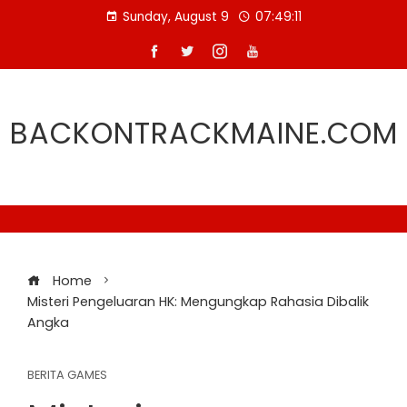
Skip
Sunday, August 9
07:49:12
to
content
BACKONTRACKMAINE.COM
Home
Misteri Pengeluaran HK: Mengungkap Rahasia Dibalik
Angka
BERITA GAMES