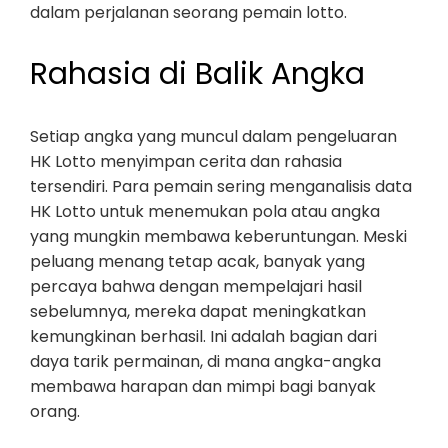
dalam perjalanan seorang pemain lotto.
Rahasia di Balik Angka
Setiap angka yang muncul dalam pengeluaran
HK Lotto menyimpan cerita dan rahasia
tersendiri. Para pemain sering menganalisis data
HK Lotto untuk menemukan pola atau angka
yang mungkin membawa keberuntungan. Meski
peluang menang tetap acak, banyak yang
percaya bahwa dengan mempelajari hasil
sebelumnya, mereka dapat meningkatkan
kemungkinan berhasil. Ini adalah bagian dari
daya tarik permainan, di mana angka-angka
membawa harapan dan mimpi bagi banyak
orang.