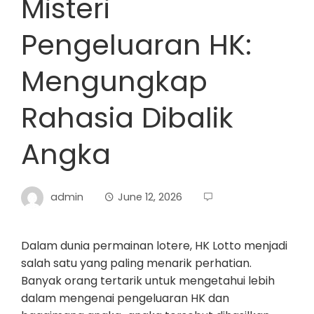
Misteri
Pengeluaran HK:
Mengungkap
Rahasia Dibalik
Angka
admin
June 12, 2026
Dalam dunia permainan lotere, HK Lotto menjadi
salah satu yang paling menarik perhatian.
Banyak orang tertarik untuk mengetahui lebih
dalam mengenai pengeluaran HK dan