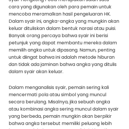
cara yang digunakan oleh para pemain untuk
mencoba meramalkan hasil pengeluaran HK.
Dalam syair ini, angka-angka yang mungkin akan
keluar dituliskan dalam bentuk narasi atau puisi.
Banyak orang percaya bahwa syair ini berisi
petunjuk yang dapat membantu mereka dalam
memilih angka untuk dipasang. Namun, penting
untuk diingat bahwa ini adalah metode hiburan
dan tidak ada jaminan bahwa angka yang ditulis
dalam syair akan keluar.
Dalam menganalisis syair, pemain sering kali
mencermati pola atau simbol yang muncul
secara berulang. Misalnya, jika sebuah angka
atau kombinasi angka sering muncul dalam syair
yang berbeda, pemain mungkin akan berpikir
bahwa angka tersebut memiliki peluang lebih