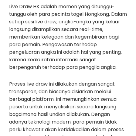
Live Draw HK adalah momen yang ditunggu-
tunggu oleh para pecinta togel Hongkong. Dalam
setiap sesi live draw, angka-angka yang keluar
langsung ditampilkan secara real-time,
memberikan kelegaan dan kegembiraan bagi
para pemain. Pengawasan terhadap
pengeluaran angka ini adalah hal yang penting,
karena keakuratan informasi sangat
berpengaruh terhadap para penggila angka.
Proses live draw ini dilakukan dengan sangat
transparan, dan biasanya disiarkan melalui
berbagai platform. Ini memungkinkan semua
peserta untuk menyaksikan secara langsung
bagaimana hasil undian dilakukan. Dengan
adanya teknologi modern, para pemain tidak
perlu khawatir akan ketidakadilan dalam proses