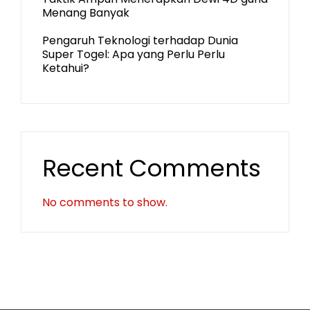
Menang Banyak
Pengaruh Teknologi terhadap Dunia
Super Togel: Apa yang Perlu Perlu
Ketahui?
Recent Comments
No comments to show.