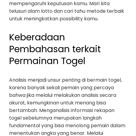
mempengaruhi keputusan kamu. Mari kita
telusuri alam lotto dan cari tahu metode terbaik
untuk meningkatkan possibility kamu.
Keberadaan
Pembahasan terkait
Permainan Togel
Analisis menjadi unsur penting di bermain togel,
karena banyak sekali pemain yang percaya
bahwa jika melalui melakukan analisis secara
akurat, kemungkinan untuk menang bisa
bertambah. Menganalisis informasi rekapan
togel sebelumnya merupakan langkah
fundamental yang bisa menolong pemain dalam
menentukan angka yang benar. Melalui