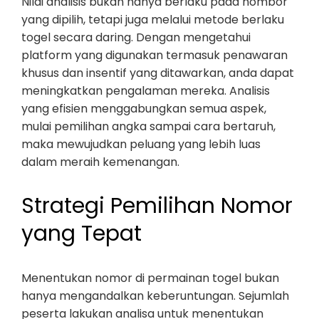
Nilai analisis bukan hanya berlaku pada nombor
yang dipilih, tetapi juga melalui metode berlaku
togel secara daring. Dengan mengetahui
platform yang digunakan termasuk penawaran
khusus dan insentif yang ditawarkan, anda dapat
meningkatkan pengalaman mereka. Analisis
yang efisien menggabungkan semua aspek,
mulai pemilihan angka sampai cara bertaruh,
maka mewujudkan peluang yang lebih luas
dalam meraih kemenangan.
Strategi Pemilihan Nomor
yang Tepat
Menentukan nomor di permainan togel bukan
hanya mengandalkan keberuntungan. Sejumlah
peserta lakukan analisa untuk menentukan