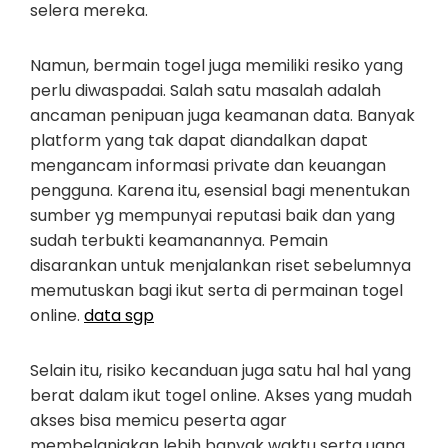
selera mereka.
Namun, bermain togel juga memiliki resiko yang
perlu diwaspadai. Salah satu masalah adalah
ancaman penipuan juga keamanan data. Banyak
platform yang tak dapat diandalkan dapat
mengancam informasi private dan keuangan
pengguna. Karena itu, esensial bagi menentukan
sumber yg mempunyai reputasi baik dan yang
sudah terbukti keamanannya. Pemain
disarankan untuk menjalankan riset sebelumnya
memutuskan bagi ikut serta di permainan togel
online.
data sgp
Selain itu, risiko kecanduan juga satu hal hal yang
berat dalam ikut togel online. Akses yang mudah
akses bisa memicu peserta agar
membelanjakan lebih banyak waktu serta uang