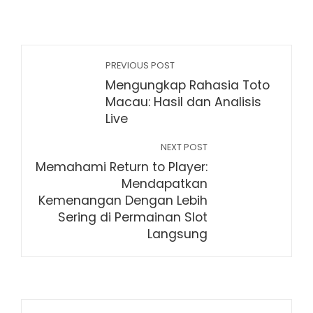
PREVIOUS POST
Mengungkap Rahasia Toto
Macau: Hasil dan Analisis
Live
NEXT POST
Memahami Return to Player:
Mendapatkan
Kemenangan Dengan Lebih
Sering di Permainan Slot
Langsung