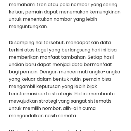
memahami tren atau pola nombor yang sering
keluar, pemain dapat menemukan kemungkinan
untuk menentukan nombor yang lebih
menguntungkan.
Di samping hal tersebut, mendapatkan data
terkini atas togel yang berlangsung hari ini bisa
memberikan manfaat tambahan. Setiap hasil
undian baru dapat menjadi data bermanfaat
bagi pemain. Dengan mencermati angka-angka
yang keluar dalam bentuk rutin, pemain bisa
mengambil keputusan yang lebih bijak
terinformasi serta strategis. Hal ini membantu
mewujudkan strategi yang sangat sistematis
untuk memilih nombor, alih-alih cuma
mengandalkan nasib semata.