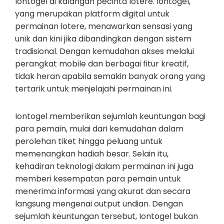
Iontogel di kalangan pecinta lotere. Iontogel,
yang merupakan platform digital untuk
permainan lotere, menawarkan sensasi yang
unik dan kini jika dibandingkan dengan sistem
tradisional. Dengan kemudahan akses melalui
perangkat mobile dan berbagai fitur kreatif,
tidak heran apabila semakin banyak orang yang
tertarik untuk menjelajahi permainan ini.
Iontogel memberikan sejumlah keuntungan bagi
para pemain, mulai dari kemudahan dalam
perolehan tiket hingga peluang untuk
memenangkan hadiah besar. Selain itu,
kehadiran teknologi dalam permainan ini juga
memberi kesempatan para pemain untuk
menerima informasi yang akurat dan secara
langsung mengenai output undian. Dengan
sejumlah keuntungan tersebut, Iontogel bukan