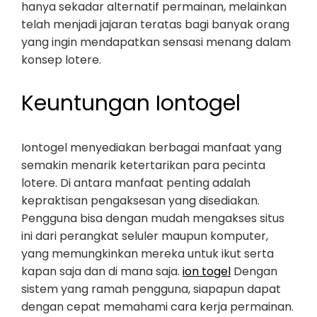
hanya sekadar alternatif permainan, melainkan
telah menjadi jajaran teratas bagi banyak orang
yang ingin mendapatkan sensasi menang dalam
konsep lotere.
Keuntungan Iontogel
Iontogel menyediakan berbagai manfaat yang
semakin menarik ketertarikan para pecinta
lotere. Di antara manfaat penting adalah
kepraktisan pengaksesan yang disediakan.
Pengguna bisa dengan mudah mengakses situs
ini dari perangkat seluler maupun komputer,
yang memungkinkan mereka untuk ikut serta
kapan saja dan di mana saja.
ion togel
Dengan
sistem yang ramah pengguna, siapapun dapat
dengan cepat memahami cara kerja permainan.