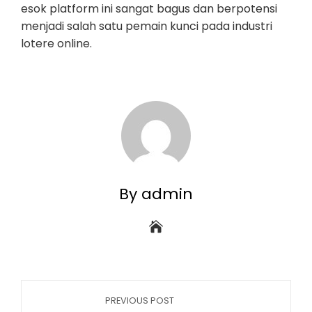
esok platform ini sangat bagus dan berpotensi
menjadi salah satu pemain kunci pada industri
lotere online.
By admin
PREVIOUS POST