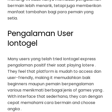
bermain lebih menarik, tetapi juga memberikan
manfaat tambahan bagi para pemain yang
setia.
Pengalaman User
Iontogel
Many users yang telah tried Iontogel express
pengalaman positif their saat playing lotere .
They feel that platform is mudah to access dan
user-friendly, making it memudahkan baik
beginners maupun pemain berpengalaman
various menikmati berbagai jenis of games yang .
With interface that sederhana, they can dengan
cepat memahami cara bermain and choose
angka .