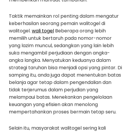
Taktik memainkan rol penting dalam mengatur
keberhasilan seorang pemain walitogel di
walitogel.
wali togel
Beberapa orang lebih
memilih untuk bertaruh pada nomor-nomor
yang lazim muncul, sedangkan yang lain lebih
suka mengambil perjudiaan dengan angka-
angka langka. Menyatukan keduanya dalam
strategi taruhan bisa menjadi opsi yang pintar. Di
samping itu, anda juga dapat menentukan batas
belanja agar tetap dalam pengendalian dan
tidak terjerumus dalam perjudian yang
melampaui batas. Menekankan pengelolaan
keuangan yang efisien akan menolong
mempertahankan proses bermain tetap seru.
Selain itu, masyarakat walitogel sering kali