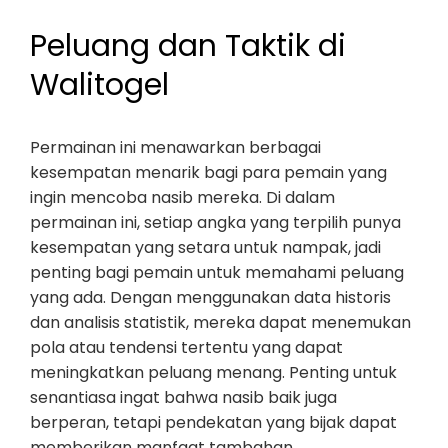
Peluang dan Taktik di
Walitogel
Permainan ini menawarkan berbagai
kesempatan menarik bagi para pemain yang
ingin mencoba nasib mereka. Di dalam
permainan ini, setiap angka yang terpilih punya
kesempatan yang setara untuk nampak, jadi
penting bagi pemain untuk memahami peluang
yang ada. Dengan menggunakan data historis
dan analisis statistik, mereka dapat menemukan
pola atau tendensi tertentu yang dapat
meningkatkan peluang menang. Penting untuk
senantiasa ingat bahwa nasib baik juga
berperan, tetapi pendekatan yang bijak dapat
memberikan manfaat tambahan.