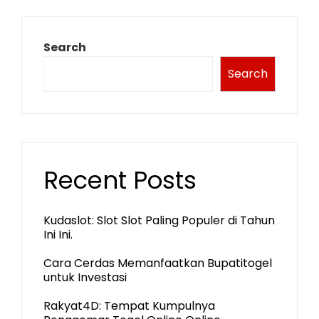
Search
Search
Recent Posts
Kudaslot: Slot Slot Paling Populer di Tahun
Ini Ini.
Cara Cerdas Memanfaatkan Bupatitogel
untuk Investasi
Rakyat4D: Tempat Kumpulnya