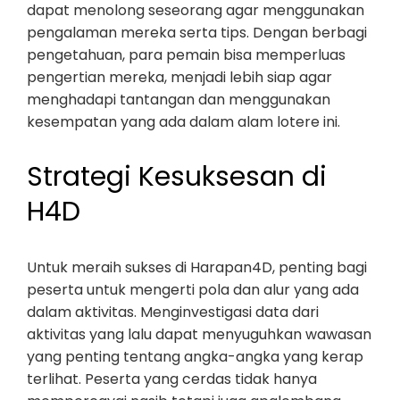
dapat menolong seseorang agar menggunakan
pengalaman mereka serta tips. Dengan berbagi
pengetahuan, para pemain bisa memperluas
pengertian mereka, menjadi lebih siap agar
menghadapi tantangan dan menggunakan
kesempatan yang ada dalam alam lotere ini.
Strategi Kesuksesan di
H4D
Untuk meraih sukses di Harapan4D, penting bagi
peserta untuk mengerti pola dan alur yang ada
dalam aktivitas. Menginvestigasi data dari
aktivitas yang lalu dapat menyuguhkan wawasan
yang penting tentang angka-angka yang kerap
terlihat. Peserta yang cerdas tidak hanya