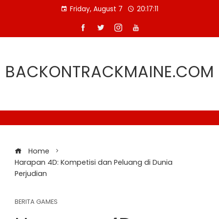
Skip
Friday, August 7
20:17:12
to
content
BACKONTRACKMAINE.COM
Home
Harapan 4D: Kompetisi dan Peluang di Dunia
Perjudian
BERITA GAMES