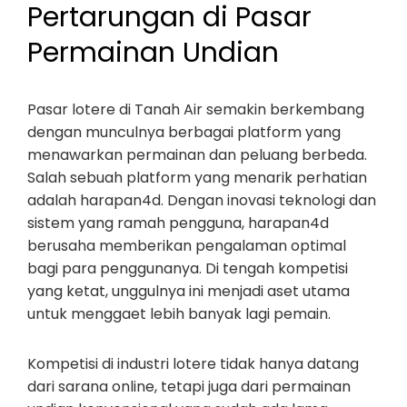
Pertarungan di Pasar
Permainan Undian
Pasar lotere di Tanah Air semakin berkembang
dengan munculnya berbagai platform yang
menawarkan permainan dan peluang berbeda.
Salah sebuah platform yang menarik perhatian
adalah harapan4d. Dengan inovasi teknologi dan
sistem yang ramah pengguna, harapan4d
berusaha memberikan pengalaman optimal
bagi para penggunanya. Di tengah kompetisi
yang ketat, unggulnya ini menjadi aset utama
untuk menggaet lebih banyak lagi pemain.
Kompetisi di industri lotere tidak hanya datang
dari sarana online, tetapi juga dari permainan