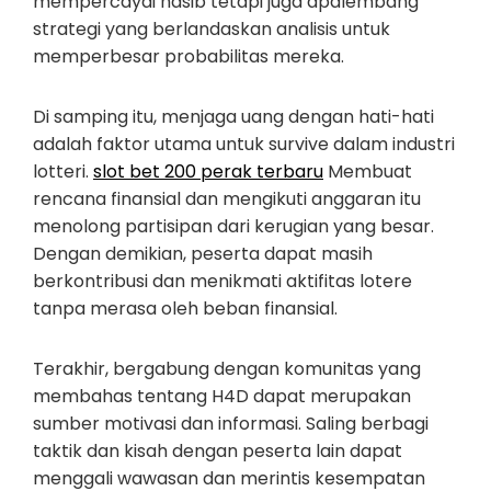
mempercayai nasib tetapi juga apalembang
strategi yang berlandaskan analisis untuk
memperbesar probabilitas mereka.
Di samping itu, menjaga uang dengan hati-hati
adalah faktor utama untuk survive dalam industri
lotteri.
slot bet 200 perak terbaru
Membuat
rencana finansial dan mengikuti anggaran itu
menolong partisipan dari kerugian yang besar.
Dengan demikian, peserta dapat masih
berkontribusi dan menikmati aktifitas lotere
tanpa merasa oleh beban finansial.
Terakhir, bergabung dengan komunitas yang
membahas tentang H4D dapat merupakan
sumber motivasi dan informasi. Saling berbagi
taktik dan kisah dengan peserta lain dapat
menggali wawasan dan merintis kesempatan