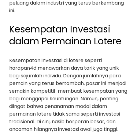
peluang dalam industri yang terus berkembang
ini.
Kesempatan Investasi
dalam Permainan Lotere
Kesempatan investasi di lotere seperti
harapan4d menawarkan daya tarik yang unik
bagi sejumlah individu. Dengan jumlahnya para
pemain yang terus bertambah, pasar ini menjadi
semakin kompetitif, membuat kesempatan yang
bagi menggapai keuntungan. Namun, penting
diingat bahwa penanaman modal dalam
permainan lotere tidak sama seperti investasi
tradisional. Di sini, nasib berperan besar, dan
ancaman hilangnya investasi awal juga tinggi.