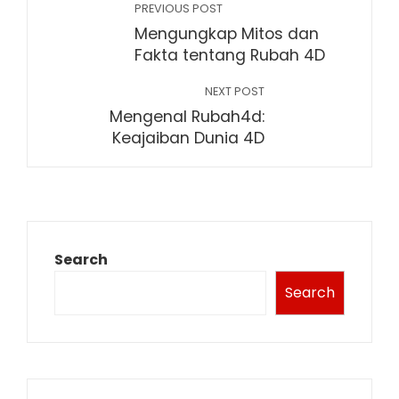
PREVIOUS POST
Mengungkap Mitos dan
Fakta tentang Rubah 4D
NEXT POST
Mengenal Rubah4d:
Keajaiban Dunia 4D
Search
Search