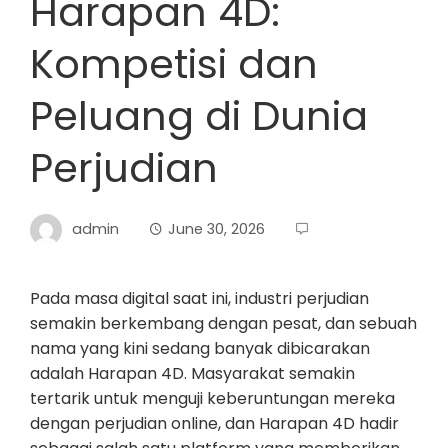
Harapan 4D:
Kompetisi dan
Peluang di Dunia
Perjudian
admin
June 30, 2026
Pada masa digital saat ini, industri perjudian
semakin berkembang dengan pesat, dan sebuah
nama yang kini sedang banyak dibicarakan
adalah Harapan 4D. Masyarakat semakin
tertarik untuk menguji keberuntungan mereka
dengan perjudian online, dan Harapan 4D hadir