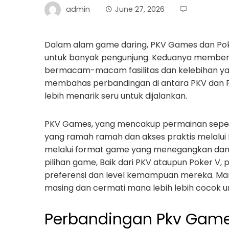
admin
June 27, 2026
Dalam alam game daring, PKV Games dan Poker
untuk banyak pengunjung. Keduanya memberik
bermacam-macam fasilitas dan kelebihan yang
membahas perbandingan di antara PKV dan 
lebih menarik seru untuk dijalankan.
PKV Games, yang mencakup permainan sepe
yang ramah ramah dan akses praktis melalui PK
melalui format game yang menegangkan dan 
pilihan game, Baik dari PKV ataupun Poker V
preferensi dan level kemampuan mereka. Mari 
masing dan cermati mana lebih lebih cocok u
Perbandingan Pkv Game