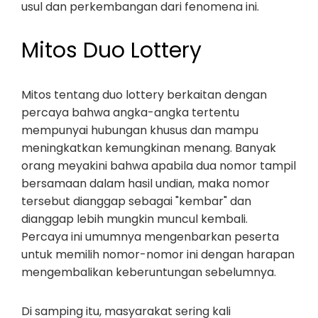
usul dan perkembangan dari fenomena ini.
Mitos Duo Lottery
Mitos tentang duo lottery berkaitan dengan
percaya bahwa angka-angka tertentu
mempunyai hubungan khusus dan mampu
meningkatkan kemungkinan menang. Banyak
orang meyakini bahwa apabila dua nomor tampil
bersamaan dalam hasil undian, maka nomor
tersebut dianggap sebagai "kembar" dan
dianggap lebih mungkin muncul kembali.
Percaya ini umumnya mengenbarkan peserta
untuk memilih nomor-nomor ini dengan harapan
mengembalikan keberuntungan sebelumnya.
Di samping itu, masyarakat sering kali