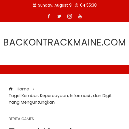
Skip
Sunday, August 9
04:55:39
to
content
BACKONTRACKMAINE.COM
Home
Togel Kembar: Kepercayaan, Informasi , dan Digit
Yang Menguntungkan
BERITA GAMES