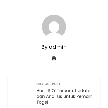
By admin
PREVIOUS POST
Hasil SDY Terbaru: Update
dan Analisis untuk Pemain
Togel