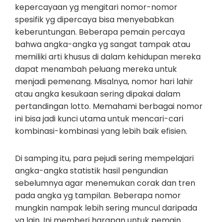
kepercayaan yg mengitari nomor-nomor
spesifik yg dipercaya bisa menyebabkan
keberuntungan. Beberapa pemain percaya
bahwa angka-angka yg sangat tampak atau
memiliki arti khusus di dalam kehidupan mereka
dapat menambah peluang mereka untuk
menjadi pemenang. Misalnya, nomor hari lahir
atau angka kesukaan sering dipakai dalam
pertandingan lotto. Memahami berbagai nomor
ini bisa jadi kunci utama untuk mencari-cari
kombinasi-kombinasi yang lebih baik efisien.
Di samping itu, para pejudi sering mempelajari
angka-angka statistik hasil pengundian
sebelumnya agar menemukan corak dan tren
pada angka yg tampilan. Beberapa nomor
mungkin nampak lebih sering muncul daripada
yg lain. Ini memberi harapan untuk pemain