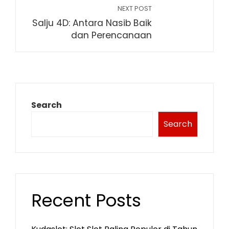
NEXT POST
Salju 4D: Antara Nasib Baik
dan Perencanaan
Search
Search
Recent Posts