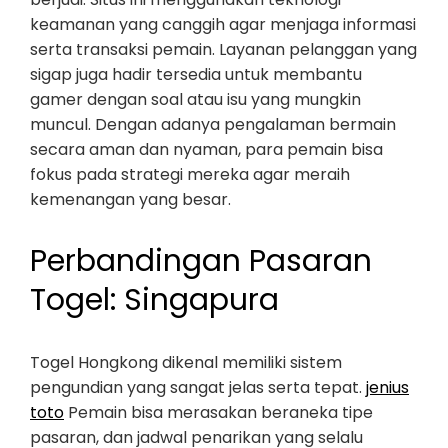
keamanan yang canggih agar menjaga informasi
serta transaksi pemain. Layanan pelanggan yang
sigap juga hadir tersedia untuk membantu
gamer dengan soal atau isu yang mungkin
muncul. Dengan adanya pengalaman bermain
secara aman dan nyaman, para pemain bisa
fokus pada strategi mereka agar meraih
kemenangan yang besar.
Perbandingan Pasaran
Togel: Singapura
Togel Hongkong dikenal memiliki sistem
pengundian yang sangat jelas serta tepat.
jenius
toto
Pemain bisa merasakan beraneka tipe
pasaran, dan jadwal penarikan yang selalu