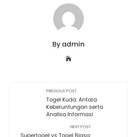
By admin
PREVIOUS POST
Togel Kuda: Antara
Keberuntungan serta
Analisa Informasi
NEXT POST
Supertogel vs Togel Biasa: