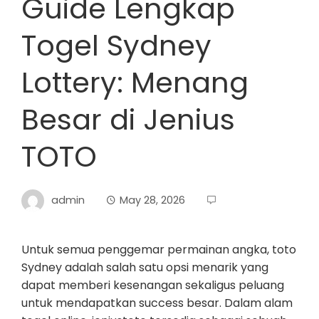
Guide Lengkap
Togel Sydney
Lottery: Menang
Besar di Jenius
TOTO
admin
May 28, 2026
Untuk semua penggemar permainan angka, toto
Sydney adalah salah satu opsi menarik yang
dapat memberi kesenangan sekaligus peluang
untuk mendapatkan success besar. Dalam alam