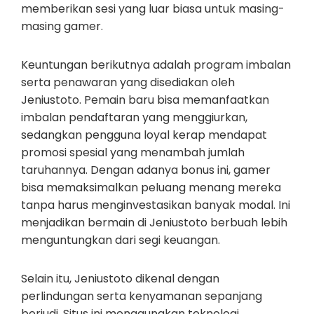
memberikan sesi yang luar biasa untuk masing-
masing gamer.
Keuntungan berikutnya adalah program imbalan
serta penawaran yang disediakan oleh
Jeniustoto. Pemain baru bisa memanfaatkan
imbalan pendaftaran yang menggiurkan,
sedangkan pengguna loyal kerap mendapat
promosi spesial yang menambah jumlah
taruhannya. Dengan adanya bonus ini, gamer
bisa memaksimalkan peluang menang mereka
tanpa harus menginvestasikan banyak modal. Ini
menjadikan bermain di Jeniustoto berbuah lebih
menguntungkan dari segi keuangan.
Selain itu, Jeniustoto dikenal dengan
perlindungan serta kenyamanan sepanjang
berjudi. Situs ini menggunakan teknologi