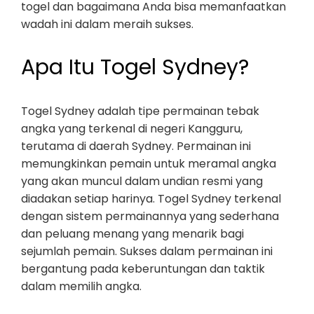
togel dan bagaimana Anda bisa memanfaatkan
wadah ini dalam meraih sukses.
Apa Itu Togel Sydney?
Togel Sydney adalah tipe permainan tebak
angka yang terkenal di negeri Kangguru,
terutama di daerah Sydney. Permainan ini
memungkinkan pemain untuk meramal angka
yang akan muncul dalam undian resmi yang
diadakan setiap harinya. Togel Sydney terkenal
dengan sistem permainannya yang sederhana
dan peluang menang yang menarik bagi
sejumlah pemain. Sukses dalam permainan ini
bergantung pada keberuntungan dan taktik
dalam memilih angka.