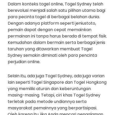
Dalam konteks togel online, Togel Sydney telah
berevolusi menjadi salah satu pilihan utama bagi
para pecinta togel di berbagai belahan dunia.
Dengan adanya platform seperti jeniustoto,
pemain dapat dengan cepat memainkan
permainan ini tanpa harus berada di tempat fisik.
Kemudahan dalam bermain serta berbagai jenis
taruhan yang ditawarkan membuat Togel
Sydney semakin diminati oleh para pencinta
perjudian online.
Selain itu, ada juga Togel Sydney, ada juga varian
lain seperti Togel Singapore dan Togel Hongkong
yang memiliki aturan dan keberuntungan
masing-masing. Tetapi, ciri khas Togel Sydney
terletak pada metode undiannya serta
masyarakat pemainnya yang berpartisipasi.
Oleh karena itu, jika Anda mencari pengalaman