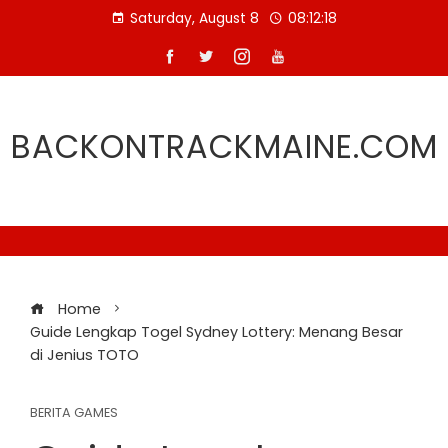
Skip
Saturday, August 8
08:12:18
to
content
BACKONTRACKMAINE.COM
Home
Guide Lengkap Togel Sydney Lottery: Menang Besar
di Jenius TOTO
BERITA GAMES