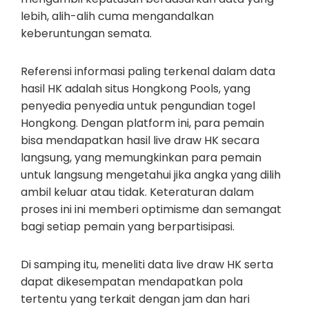
lebih, alih-alih cuma mengandalkan
keberuntungan semata.
Referensi informasi paling terkenal dalam data
hasil HK adalah situs Hongkong Pools, yang
penyedia penyedia untuk pengundian togel
Hongkong. Dengan platform ini, para pemain
bisa mendapatkan hasil live draw HK secara
langsung, yang memungkinkan para pemain
untuk langsung mengetahui jika angka yang dilih
ambil keluar atau tidak. Keteraturan dalam
proses ini ini memberi optimisme dan semangat
bagi setiap pemain yang berpartisipasi.
Di samping itu, meneliti data live draw HK serta
dapat dikesempatan mendapatkan pola
tertentu yang terkait dengan jam dan hari