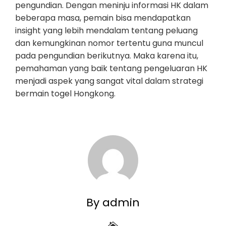
pengundian. Dengan meninju informasi HK dalam
beberapa masa, pemain bisa mendapatkan
insight yang lebih mendalam tentang peluang
dan kemungkinan nomor tertentu guna muncul
pada pengundian berikutnya. Maka karena itu,
pemahaman yang baik tentang pengeluaran HK
menjadi aspek yang sangat vital dalam strategi
bermain togel Hongkong.
By admin