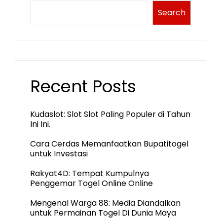
Search
Recent Posts
Kudaslot: Slot Slot Paling Populer di Tahun
Ini Ini.
Cara Cerdas Memanfaatkan Bupatitogel
untuk Investasi
Rakyat4D: Tempat Kumpulnya
Penggemar Togel Online Online
Mengenal Warga 88: Media Diandalkan
untuk Permainan Togel Di Dunia Maya