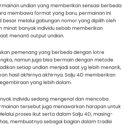
ermainan undian yang memberikan sensasi berbeda
ara membawa format yang baru, permainan ini
esar melalui gabungan nomor yang dipilih oleh
h minat banyak individu sebab memberikan
at menanti output undian.
ntukan pemenang yang berbeda dengan lotre
angka, namun juga bisa bermain dengan metode
njadikan setiap undian menjadi saat yg lebih menarik,
n hasil akhirnya akhirnya. Salju 4D memberikan
egembiraan yang lebih dalam.
anyak individu sedang mengenal dan mencoba
permainan tersebut juga menawarkan harapan untuk
elalui proses ikut serta dalam Salju 4D, masing-
as, membuatnya sebagai bagian dalam tradisi