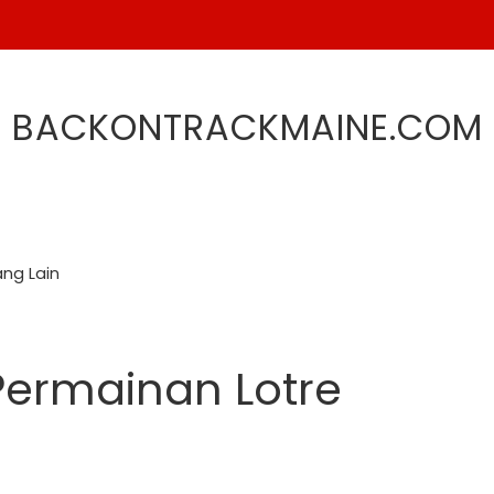
BACKONTRACKMAINE.COM
ang Lain
 Permainan Lotre