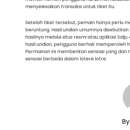
menyelesaikan transaksi untuk tiket itu.
Setelah tiket tersebut, pemain hanya perlu
beruntung. Hasil undian umumnya disebutkan
hasilnya melalui situs resmi atau aplikasi Sa
hasil undian, pengguna berhak memperoleh h
Permainan ini memberikan sensasi yang dan 
sensasi berbeda dalam lotere lotre.
By