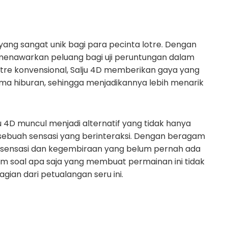
yang sangat unik bagi para pecinta lotre. Dengan
t menawarkan peluang bagi uji peruntungan dalam
lotre konvensional, Salju 4D memberikan gaya yang
a hiburan, sehingga menjadikannya lebih menarik
 4D muncul menjadi alternatif yang tidak hanya
sebuah sensasi yang berinteraksi. Dengan beragam
 sensasi dan kegembiraan yang belum pernah ada
am soal apa saja yang membuat permainan ini tidak
ian dari petualangan seru ini.