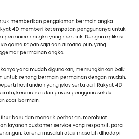
 untuk memberikan pengalaman bermain angka
 Rakyat 4D memberi kesempatan penggunanya untuk
am permainan angka yang menarik. Dengan aplikasi
ke game kapan saja dan di mana pun, yang
nggemar permainan angka.
mukanya yang mudah digunakan, memungkinkan baik
 untuk senang bermain permainan dengan mudah.
perti hasil undian yang jelas serta adil, Rakyat 4D
in itu, keamanan dan privasi pengguna selalu
an saat bermain.
r-fitur baru dan menarik perhatian, membuat
an layanan customer service yang responsif, para
enangan, karena masalah atau masalah dihadapi