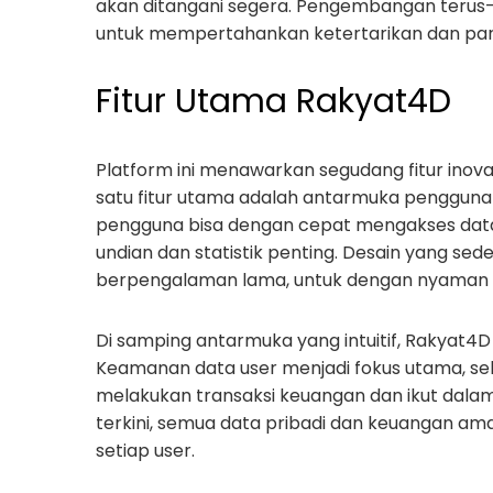
akan ditangani segera. Pengembangan teru
untuk mempertahankan ketertarikan dan part
Fitur Utama Rakyat4D
Platform ini menawarkan segudang fitur inova
satu fitur utama adalah antarmuka pengguna 
pengguna bisa dengan cepat mengakses data
undian dan statistik penting. Desain yang se
berpengalaman lama, untuk dengan nyaman 
Di samping antarmuka yang intuitif, Rakyat
Keamanan data user menjadi fokus utama, s
melakukan transaksi keuangan dan ikut dala
terkini, semua data pribadi dan keuangan am
setiap user.