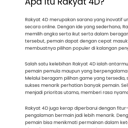
Apa itu Rakyat 4D?
Rakyat 4D merupakan sarana yang inovatif
secara online. Dengan ide yang sederhana,
memilih angka serta ikut serta dalam berag
tersebut, pemain dapat dengan cepat masuk 
membuatnya pilihan populer di kalangan pe
Salah satu kelebihan Rakyat 4D ialah antar
pemain pemula maupun yang berpengalaman
Melalui beragam pilihan game yang tersedia, se
sukses menarik perhatian banyak pemain. Sela
menjadi prioritas utama, memberi rasa nyam
Rakyat 4D juga kerap diperbarui dengan fitu
pengalaman bermain jadi lebih menarik. Deng
pemain bisa menikmati permainan dalam ket