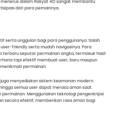
s-menerus dalam Rakyat 4D sangat membantu
isipasi dari para pemainnya.
tif serta unggulan bagi para penggunanya. Salah
user-friendly serta mudah navigasinya. Para
 terbaru seputar permainan angka, termasuk hasil
derhana tapi efektif membuat user, baru maupun
menikmati permainan.
4D juga menyediakan sistem keamanan modern.
ehingga semua user dapat merasa aman saat
m permainan. Menggunakan teknologi pengenkripsi
an secara efektif, memberikan rasa aman bagi