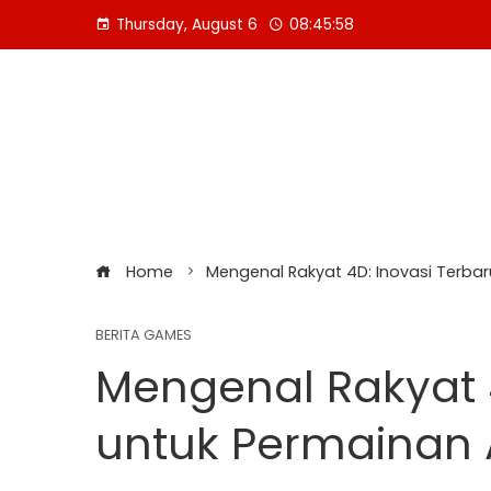
Skip
Thursday, August 6
08:45:58
to
content
Home
Mengenal Rakyat 4D: Inovasi Terba
BERITA GAMES
Mengenal Rakyat 4
untuk Permainan