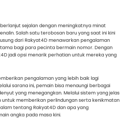
 berlanjut sejalan dengan meningkatnya minat
alin. Salah satu terobosan baru yang saat ini kini
 diusung dari Rakyat4D menawarkan pengalaman
utama bagi para pecinta bermain nomor. Dengan
t4D jadi opsi menarik perhatian untuk mereka yang
mberikan pengalaman yang lebih baik lagi
alui sarana ini, pemain bisa menaungi berbagai
enyut yang menegangkan. Melalui sistem yang jelas
 untuk memberikan perlindungan serta kenikmatan
h dalam tentang Rakyat4D dan apa yang
ain angka pada masa kini.