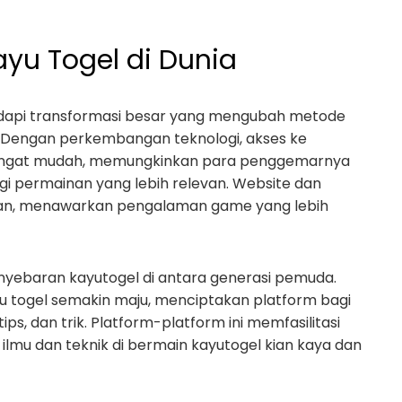
yu Togel di Dunia
ghadapi transformasi besar yang mengubah metode
 Dengan perkembangan teknologi, akses ke
h sangat mudah, memungkinkan para penggemarnya
gi permainan yang lebih relevan. Website dan
ulan, menawarkan pengalaman game yang lebih
nyebaran kayutogel di antara generasi pemuda.
yu togel semakin maju, menciptakan platform bagi
s, dan trik. Platform-platform ini memfasilitasi
 ilmu dan teknik di bermain kayutogel kian kaya dan