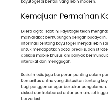
kayutogel di bentuk yang lebih modern.
Kemajuan Permainan Ka
Di era digital saat ini, kayutogel telah men
masyarakat berhubungan dengan budaya ini.
informasi tentang kayu togel menjadi lebi
untuk mendapatkan data, prediksi, dan strate
aplikasi mobile khusus kini banyak bermunc
interaktif dan menggugah.
Sosial media juga berperan penting dalam pe
Komunitas online yang diskusikan tentang ka
bagi penggemar agar bertukar pengalaman, tip
diskusi dan kolaborasi antar pemain, sehingga
bervariasi.