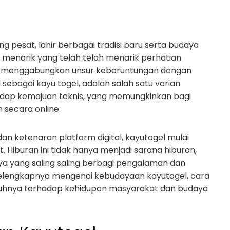
g pesat, lahir berbagai tradisi baru serta budaya
 menarik yang telah telah menarik perhatian
ng menggabungkan unsur keberuntungan dengan
 sebagai kayu togel, adalah salah satu varian
adap kemajuan teknis, yang memungkinkan bagi
secara online.
an ketenaran platform digital, kayutogel mulai
 Hiburan ini tidak hanya menjadi sarana hiburan,
 yang saling saling berbagi pengalaman dan
s selengkapnya mengenai kebudayaan kayutogel, cara
ngaruhnya terhadap kehidupan masyarakat dan budaya