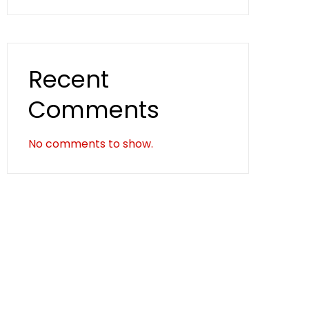
Recent
Comments
No comments to show.