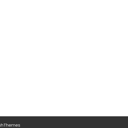
shThemes