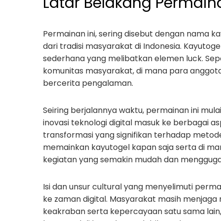
Latar Belakang Permain
Permainan ini, sering disebut dengan nama k
dari tradisi masyarakat di Indonesia. Kayutog
sederhana yang melibatkan elemen luck. Sepan
komunitas masyarakat, di mana para anggot
bercerita pengalaman.
Seiring berjalannya waktu, permainan ini mula
inovasi teknologi digital masuk ke berbaga
transformasi yang signifikan terhadap met
memainkan kayutogel kapan saja serta di man
kegiatan yang semakin mudah dan mengguga
Isi dan unsur cultural yang menyelimuti perma
ke zaman digital. Masyarakat masih menjaga nila
keakraban serta kepercayaan satu sama lain,