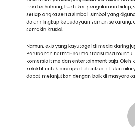
bisa terhubung, bertukar pengalaman hidup, s
setiap angka serta simbol-simbol yang digun
dalam lingkup kebudayaan zaman sekarang, d
semakin krusial.
Namun, exis yang kayutogel di media daring
Perubahan norma-norma tradisi bisa muncul ap
komersialisme dan entertainment saja. Oleh 
kolektif untuk mempertahankan inti dan nilai y
dapat melanjutkan dengan baik di masyarakat