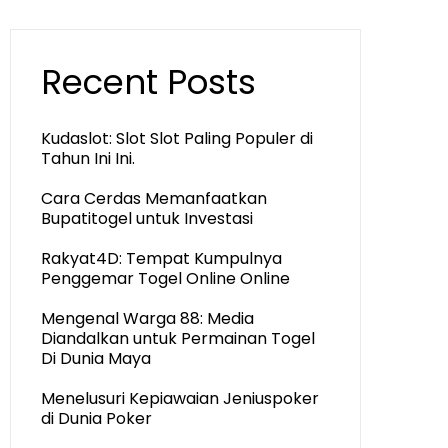
Recent Posts
Kudaslot: Slot Slot Paling Populer di
Tahun Ini Ini.
Cara Cerdas Memanfaatkan
Bupatitogel untuk Investasi
Rakyat4D: Tempat Kumpulnya
Penggemar Togel Online Online
Mengenal Warga 88: Media
Diandalkan untuk Permainan Togel
Di Dunia Maya
Menelusuri Kepiawaian Jeniuspoker
di Dunia Poker