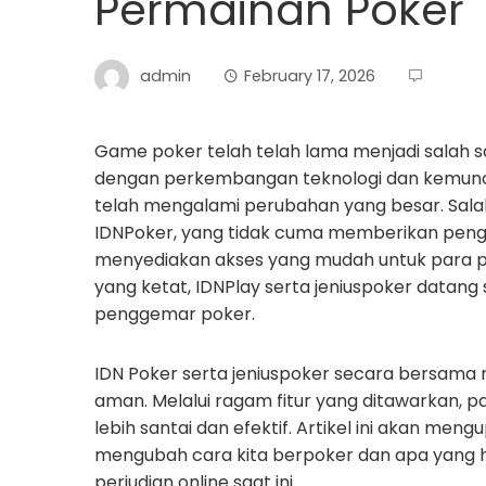
Permainan Poker
admin
February 17, 2026
Game poker telah telah lama menjadi salah sat
dengan perkembangan teknologi dan kemuncul
telah mengalami perubahan yang besar. Salah 
IDNPoker, yang tidak cuma memberikan peng
menyediakan akses yang mudah untuk para pe
yang ketat, IDNPlay serta jeniuspoker datang
penggemar poker.
IDN Poker serta jeniuspoker secara bersam
aman. Melalui ragam fitur yang ditawarkan,
lebih santai dan efektif. Artikel ini akan men
mengubah cara kita berpoker dan apa yang 
perjudian online saat ini.