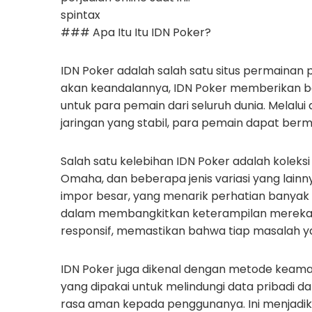
spintax
### Apa Itu Itu IDN Poker?
IDN Poker adalah salah satu situs permainan p
akan keandalannya, IDN Poker memberikan b
untuk para pemain dari seluruh dunia. Melalu
jaringan yang stabil, para pemain dapat ber
Salah satu kelebihan IDN Poker adalah koleks
Omaha, dan beberapa jenis variasi yang lain
impor besar, yang menarik perhatian banya
dalam membangkitkan keterampilan mereka. S
responsif, memastikan bahwa tiap masalah ya
IDN Poker juga dikenal dengan metode keama
yang dipakai untuk melindungi data pribadi 
rasa aman kepada penggunanya. Ini menjadika