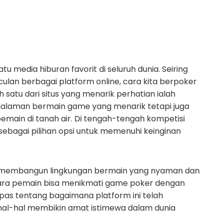
u media hiburan favorit di seluruh dunia. Seiring
an berbagai platform online, cara kita berpoker
satu dari situs yang menarik perhatian ialah
alaman bermain game yang menarik tetapi juga
main di tanah air. Di tengah-tengah kompetisi
 sebagai pilihan opsi untuk memenuhi keinginan
a membangun lingkungan bermain yang nyaman dan
 para pemain bisa menikmati game poker dengan
gupas tentang bagaimana platform ini telah
hal-hal membikin amat istimewa dalam dunia