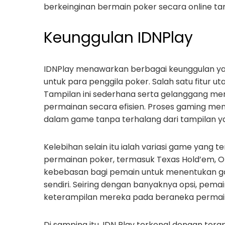
berkeinginan bermain poker secara online ta
Keunggulan IDNPlay
IDNPlay menawarkan berbagai keunggulan yan
untuk para penggila poker. Salah satu fitur
Tampilan ini sederhana serta gelanggang mem
permainan secara efisien. Proses gaming men
dalam game tanpa terhalang dari tampilan yan
Kelebihan selain itu ialah variasi game yang 
permainan poker, termasuk Texas Hold’em, Om
kebebasan bagi pemain untuk menentukan g
sendiri. Seiring dengan banyaknya opsi, pem
keterampilan mereka pada beraneka permai
Di samping itu, IDN Play terkenal dengan tera