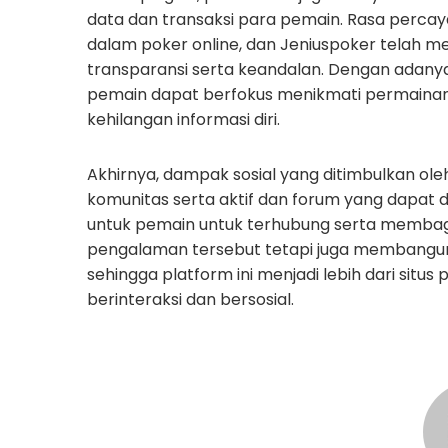
data dan transaksi para pemain. Rasa perca
dalam poker online, dan Jeniuspoker telah me
transparansi serta keandalan. Dengan adanya 
pemain dapat berfokus menikmati permainan
kehilangan informasi diri.
Akhirnya, dampak sosial yang ditimbulkan ole
komunitas serta aktif dan forum yang dapat
untuk pemain untuk terhubung serta membag
pengalaman tersebut tetapi juga membangun 
sehingga platform ini menjadi lebih dari situs
berinteraksi dan bersosial.