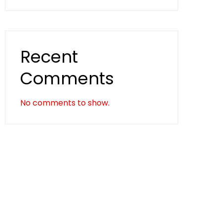
Recent
Comments
No comments to show.