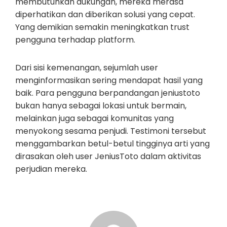
membutuhkan dukungan, mereka merasa
diperhatikan dan diberikan solusi yang cepat.
Yang demikian semakin meningkatkan trust
pengguna terhadap platform.
Dari sisi kemenangan, sejumlah user
menginformasikan sering mendapat hasil yang
baik. Para pengguna berpandangan jeniustoto
bukan hanya sebagai lokasi untuk bermain,
melainkan juga sebagai komunitas yang
menyokong sesama penjudi. Testimoni tersebut
menggambarkan betul-betul tingginya arti yang
dirasakan oleh user JeniusToto dalam aktivitas
perjudian mereka.