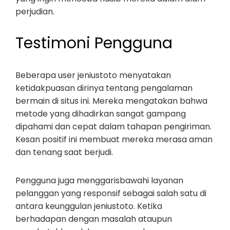
perjudian.
Testimoni Pengguna
Beberapa user jeniustoto menyatakan
ketidakpuasan dirinya tentang pengalaman
bermain di situs ini. Mereka mengatakan bahwa
metode yang dihadirkan sangat gampang
dipahami dan cepat dalam tahapan pengiriman.
Kesan positif ini membuat mereka merasa aman
dan tenang saat berjudi.
Pengguna juga menggarisbawahi layanan
pelanggan yang responsif sebagai salah satu di
antara keunggulan jeniustoto. Ketika
berhadapan dengan masalah ataupun