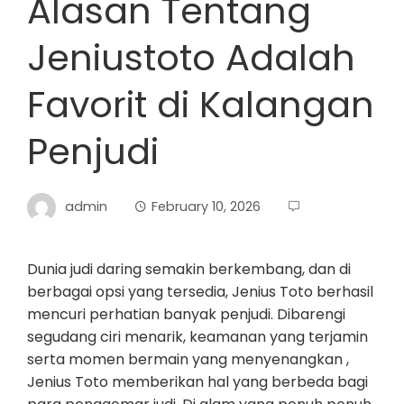
Alasan Tentang
Jeniustoto Adalah
Favorit di Kalangan
Penjudi
admin
February 10, 2026
Dunia judi daring semakin berkembang, dan di
berbagai opsi yang tersedia, Jenius Toto berhasil
mencuri perhatian banyak penjudi. Dibarengi
segudang ciri menarik, keamanan yang terjamin
serta momen bermain yang menyenangkan ,
Jenius Toto memberikan hal yang berbeda bagi