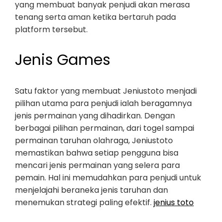
yang membuat banyak penjudi akan merasa
tenang serta aman ketika bertaruh pada
platform tersebut.
Jenis Games
Satu faktor yang membuat Jeniustoto menjadi
pilihan utama para penjudi ialah beragamnya
jenis permainan yang dihadirkan. Dengan
berbagai pilihan permainan, dari togel sampai
permainan taruhan olahraga, Jeniustoto
memastikan bahwa setiap pengguna bisa
mencari jenis permainan yang selera para
pemain. Hal ini memudahkan para penjudi untuk
menjelajahi beraneka jenis taruhan dan
menemukan strategi paling efektif.
jenius toto