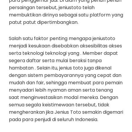
para penggemar judi. Di alam yang penuh penuh
persaingan tersebut, jeniustoto telah
membuktikan dirinya sebagai satu platform yang
patut patut dipertimbangkan.
Salah satu faktor penting mengapa jeniustoto
menjadi kesukaan disebabkan aksesibilitas akses
serta teknologi teknologi yang . Member dapat
segera daftar serta mulai beraksi tanpa
hambatan . Selain itu, jenius toto juga dikenal
dengan sistem pembayarannya yang cepat dan
mudah dan fair, sehingga membuat para pemain
menyadari lebih nyaman aman serta tenang
saat menginvestasikan modal mereka. Dengan
semua segala keistimewaan tersebut, tidak
mengherankan jika Jenius Toto semakin digemari
pada para penjudi di seluruh Indonesia.