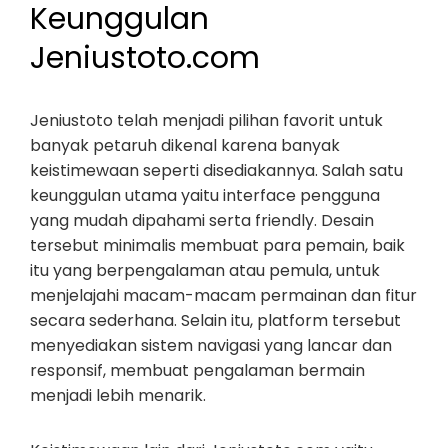
Keunggulan
Jeniustoto.com
Jeniustoto telah menjadi pilihan favorit untuk
banyak petaruh dikenal karena banyak
keistimewaan seperti disediakannya. Salah satu
keunggulan utama yaitu interface pengguna
yang mudah dipahami serta friendly. Desain
tersebut minimalis membuat para pemain, baik
itu yang berpengalaman atau pemula, untuk
menjelajahi macam-macam permainan dan fitur
secara sederhana. Selain itu, platform tersebut
menyediakan sistem navigasi yang lancar dan
responsif, membuat pengalaman bermain
menjadi lebih menarik.