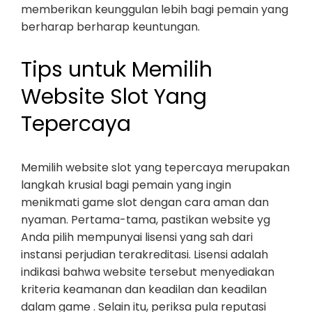
memberikan keunggulan lebih bagi pemain yang
berharap berharap keuntungan.
Tips untuk Memilih
Website Slot Yang
Tepercaya
Memilih website slot yang tepercaya merupakan
langkah krusial bagi pemain yang ingin
menikmati game slot dengan cara aman dan
nyaman. Pertama-tama, pastikan website yg
Anda pilih mempunyai lisensi yang sah dari
instansi perjudian terakreditasi. Lisensi adalah
indikasi bahwa website tersebut menyediakan
kriteria keamanan dan keadilan dan keadilan
dalam game . Selain itu, periksa pula reputasi