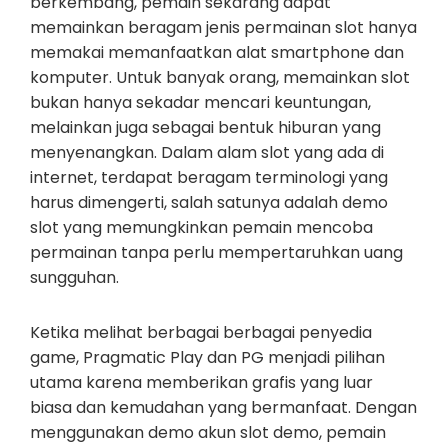
berkembang, pemain sekarang dapat
memainkan beragam jenis permainan slot hanya
memakai memanfaatkan alat smartphone dan
komputer. Untuk banyak orang, memainkan slot
bukan hanya sekadar mencari keuntungan,
melainkan juga sebagai bentuk hiburan yang
menyenangkan. Dalam alam slot yang ada di
internet, terdapat beragam terminologi yang
harus dimengerti, salah satunya adalah demo
slot yang memungkinkan pemain mencoba
permainan tanpa perlu mempertaruhkan uang
sungguhan.
Ketika melihat berbagai berbagai penyedia
game, Pragmatic Play dan PG menjadi pilihan
utama karena memberikan grafis yang luar
biasa dan kemudahan yang bermanfaat. Dengan
menggunakan demo akun slot demo, pemain