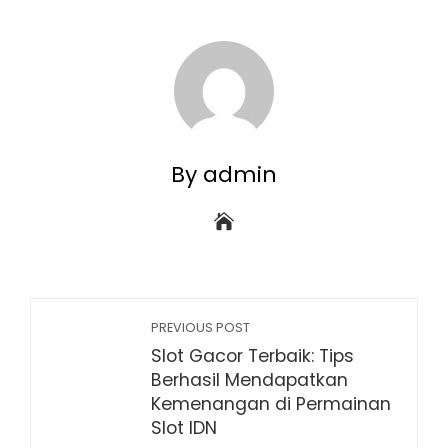
By admin
PREVIOUS POST
Slot Gacor Terbaik: Tips
Berhasil Mendapatkan
Kemenangan di Permainan
Slot IDN