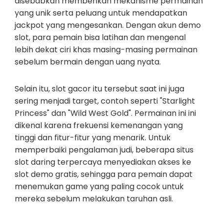
disebabkan memberikan mekanisme permainan
yang unik serta peluang untuk mendapatkan
jackpot yang mengesankan. Dengan akun demo
slot, para pemain bisa latihan dan mengenal
lebih dekat ciri khas masing-masing permainan
sebelum bermain dengan uang nyata.
Selain itu, slot gacor itu tersebut saat ini juga
sering menjadi target, contoh seperti "Starlight
Princess" dan "Wild West Gold". Permainan ini ini
dikenal karena frekuensi kemenangan yang
tinggi dan fitur-fitur yang menarik. Untuk
memperbaiki pengalaman judi, beberapa situs
slot daring terpercaya menyediakan akses ke
slot demo gratis, sehingga para pemain dapat
menemukan game yang paling cocok untuk
mereka sebelum melakukan taruhan asli.