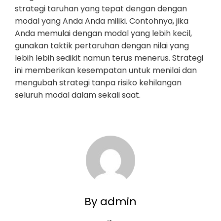
strategi taruhan yang tepat dengan dengan
modal yang Anda Anda miliki. Contohnya, jika
Anda memulai dengan modal yang lebih kecil,
gunakan taktik pertaruhan dengan nilai yang
lebih lebih sedikit namun terus menerus. Strategi
ini memberikan kesempatan untuk menilai dan
mengubah strategi tanpa risiko kehilangan
seluruh modal dalam sekali saat.
By admin