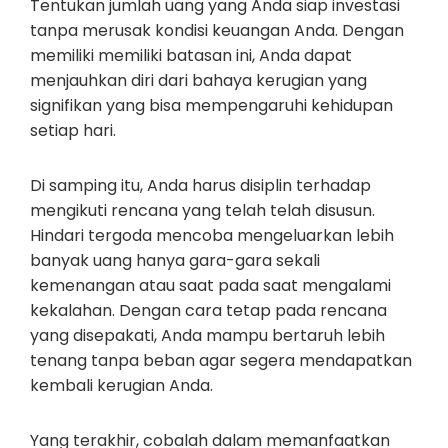
Tentukan jumlah uang yang Anda siap investasi
tanpa merusak kondisi keuangan Anda. Dengan
memiliki memiliki batasan ini, Anda dapat
menjauhkan diri dari bahaya kerugian yang
signifikan yang bisa mempengaruhi kehidupan
setiap hari.
Di samping itu, Anda harus disiplin terhadap
mengikuti rencana yang telah telah disusun.
Hindari tergoda mencoba mengeluarkan lebih
banyak uang hanya gara-gara sekali
kemenangan atau saat pada saat mengalami
kekalahan. Dengan cara tetap pada rencana
yang disepakati, Anda mampu bertaruh lebih
tenang tanpa beban agar segera mendapatkan
kembali kerugian Anda.
Yang terakhir, cobalah dalam memanfaatkan