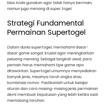
bisa Anda gunakan agar tidak hanya bermain,
namun juga menang di super togel.
Strategi Fundamental
Permainan Supertogel
Dalam dunia supertogel, memahami dasar-
dasar game sangat krusial agar meningkatkan
peluang menang. Sebagai langkah awal, para
pemain harus memahami tipe game apa
ditawarkan. Supertogel umumnya menyediakan
banyak jenis, misalnya taruh angka atau
kombinasi nomor. Pastikanlah untuk belajar
aturan dan cara masing-masing jenis permainan
demi membuat keputusan yang lebih ketika saat
memasang taruhan.