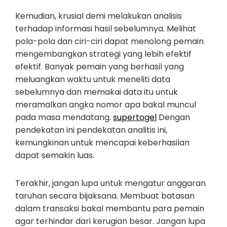
Kemudian, krusial demi melakukan analisis
terhadap informasi hasil sebelumnya. Melihat
pola-pola dan ciri-ciri dapat menolong pemain
mengembangkan strategi yang lebih efektif
efektif. Banyak pemain yang berhasil yang
meluangkan waktu untuk meneliti data
sebelumnya dan memakai data itu untuk
meramalkan angka nomor apa bakal muncul
pada masa mendatang.
supertogel
Dengan
pendekatan ini pendekatan analitis ini,
kemungkinan untuk mencapai keberhasilan
dapat semakin luas.
Terakhir, jangan lupa untuk mengatur anggaran
taruhan secara bijaksana. Membuat batasan
dalam transaksi bakal membantu para pemain
agar terhindar dari kerugian besar. Jangan lupa