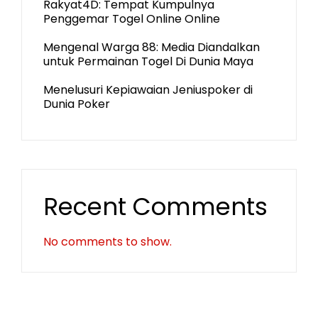
Rakyat4D: Tempat Kumpulnya
Penggemar Togel Online Online
Mengenal Warga 88: Media Diandalkan
untuk Permainan Togel Di Dunia Maya
Menelusuri Kepiawaian Jeniuspoker di
Dunia Poker
Recent Comments
No comments to show.