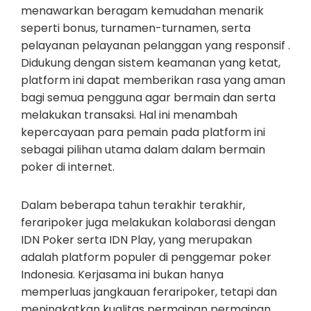
menawarkan beragam kemudahan menarik
seperti bonus, turnamen-turnamen, serta
pelayanan pelayanan pelanggan yang responsif .
Didukung dengan sistem keamanan yang ketat,
platform ini dapat memberikan rasa yang aman
bagi semua pengguna agar bermain dan serta
melakukan transaksi. Hal ini menambah
kepercayaan para pemain pada platform ini
sebagai pilihan utama dalam dalam bermain
poker di internet.
Dalam beberapa tahun terakhir terakhir,
feraripoker juga melakukan kolaborasi dengan
IDN Poker serta IDN Play, yang merupakan
adalah platform populer di penggemar poker
Indonesia. Kerjasama ini bukan hanya
memperluas jangkauan feraripoker, tetapi dan
meningkatkan kualitas permainan permainan