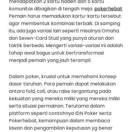
mendapatkan 2 kartu hidden dan 5 kartu
komunitas dibagikan di tengah meja.
pokerhebat
Pemain harus memadukan kartu-kartu tersebut
agar membentuk kombinasi terbaik. Di samping
itu, ada juga variasi lain seperti misalnya Omaha
dan Seven-Card Stud yang punya aturan dan
taktik berbeda. Mengerti variasi-variasi ini adalah
tahap awal bagus untuk bertransformasi
menjadi pemain yang jauh terampil.
Dalam poker, krusial untuk memahami konsep
dasar taruhan. Para pemain dapat melakukan
antara fold, call, atau raise tergantung pada
kekuatan yang mereka miliki yang mereka miliki
serta situasi permainan. Terutama dalam
platform seperti contohnya IDN Poker serta
Pokerhebat, kemampuan dalam membaca
lawan dan pengambilan keputusan yg benar