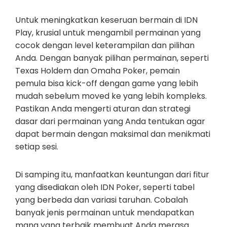
Untuk meningkatkan keseruan bermain di IDN
Play, krusial untuk mengambil permainan yang
cocok dengan level keterampilan dan pilihan
Anda. Dengan banyak pilihan permainan, seperti
Texas Holdem dan Omaha Poker, pemain
pemula bisa kick-off dengan game yang lebih
mudah sebelum moved ke yang lebih kompleks.
Pastikan Anda mengerti aturan dan strategi
dasar dari permainan yang Anda tentukan agar
dapat bermain dengan maksimal dan menikmati
setiap sesi.
Di samping itu, manfaatkan keuntungan dari fitur
yang disediakan oleh IDN Poker, seperti tabel
yang berbeda dan variasi taruhan. Cobalah
banyak jenis permainan untuk mendapatkan
mana yang terbaik membuat Anda merasa