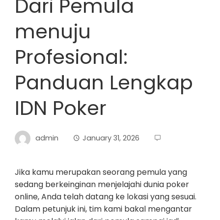
Dari Pemula
menuju
Profesional:
Panduan Lengkap
IDN Poker
admin
January 31, 2026
Jika kamu merupakan seorang pemula yang
sedang berkeinginan menjelajahi dunia poker
online, Anda telah datang ke lokasi yang sesuai.
Dalam petunjuk ini, tim kami bakal mengantar