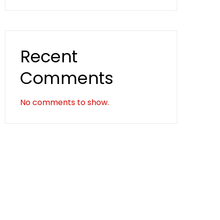
Recent
Comments
No comments to show.