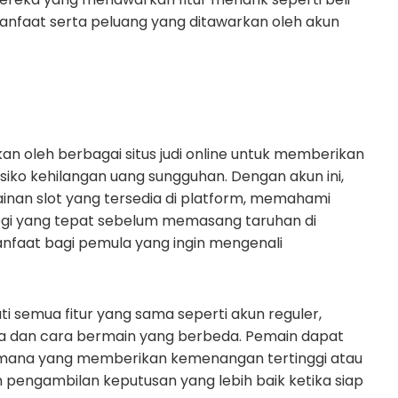
 manfaat serta peluang yang ditawarkan oleh akun
an oleh berbagai situs judi online untuk memberikan
iko kehilangan uang sungguhan. Dengan akun ini,
nan slot yang tersedia di platform, memahami
tegi yang tepat sebelum memasang taruhan di
anfaat bagi pemula yang ingin mengenali
 semua fitur yang sama seperti akun reguler,
ma dan cara bermain yang berbeda. Pemain dapat
t mana yang memberikan kemenangan tertinggi atau
m pengambilan keputusan yang lebih baik ketika siap