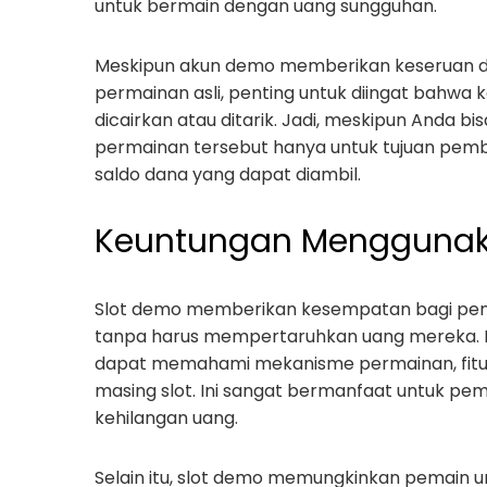
untuk bermain dengan uang sungguhan.
Meskipun akun demo memberikan keseruan d
permainan asli, penting untuk diingat bahw
dicairkan atau ditarik. Jadi, meskipun Anda b
permainan tersebut hanya untuk tujuan pemb
saldo dana yang dapat diambil.
Keuntungan Menggunak
Slot demo memberikan kesempatan bagi pema
tanpa harus mempertaruhkan uang mereka. 
dapat memahami mekanisme permainan, fitur-f
masing slot. Ini sangat bermanfaat untuk pem
kehilangan uang.
Selain itu, slot demo memungkinkan pemain 