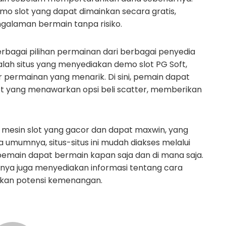
o slot yang dapat dimainkan secara gratis,
alaman bermain tanpa risiko.
erbagai pilihan permainan dari berbagai penyedia
alah situs yang menyediakan demo slot PG Soft,
r permainan yang menarik. Di sini, pemain dapat
t yang menawarkan opsi beli scatter, memberikan
ur mesin slot yang gacor dan dapat maxwin, yang
umumnya, situs-situs ini mudah diakses melalui
pemain dapat bermain kapan saja dan di mana saja.
o nya juga menyediakan informasi tentang cara
an potensi kemenangan.