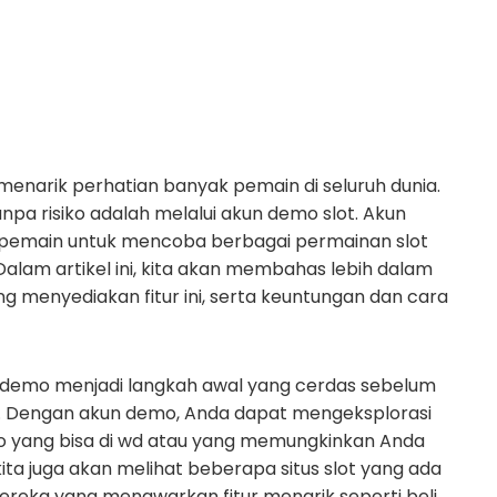
 menarik perhatian banyak pemain di seluruh dunia.
anpa risiko adalah melalui akun demo slot. Akun
emain untuk mencoba berbagai permainan slot
lam artikel ini, kita akan membahas lebih dalam
ang menyediakan fitur ini, serta keuntungan dan cara
 demo menjadi langkah awal yang cerdas sebelum
. Dengan akun demo, Anda dapat mengeksplorasi
mo yang bisa di wd atau yang memungkinkan Anda
ita juga akan melihat beberapa situs slot yang ada
reka yang menawarkan fitur menarik seperti beli