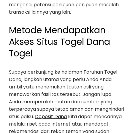
mengenai potensi penipuan penipuan masalah
transaksi lainnya yang lain.
Metode Mendapatkan
Akses Situs Togel Dana
Togel
Supaya berkunjung ke halaman Taruhan Togel
Dana, langkah utama yang perlu Anda Anda
ambil yaitu menemukan tautan asli yang
menawarkan fasilitas tersebut. Jangan lupa
Anda memperoleh tautan dari sumber yang
terpercaya supaya tetap aman dan menghindari
situs palsu.
Deposit Dana
Kita dapat mencarinya
melalui riset pada internet atau mendapat
rekomendasi dari rekan teman yang sudah