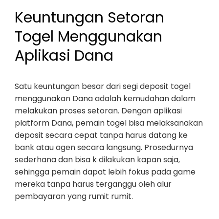
Keuntungan Setoran
Togel Menggunakan
Aplikasi Dana
Satu keuntungan besar dari segi deposit togel
menggunakan Dana adalah kemudahan dalam
melakukan proses setoran. Dengan aplikasi
platform Dana, pemain togel bisa melaksanakan
deposit secara cepat tanpa harus datang ke
bank atau agen secara langsung. Prosedurnya
sederhana dan bisa k dilakukan kapan saja,
sehingga pemain dapat lebih fokus pada game
mereka tanpa harus terganggu oleh alur
pembayaran yang rumit rumit.