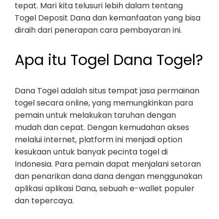
tepat. Mari kita telusuri lebih dalam tentang
Togel Deposit Dana dan kemanfaatan yang bisa
diraih dari penerapan cara pembayaran ini.
Apa itu Togel Dana Togel?
Dana Togel adalah situs tempat jasa permainan
togel secara online, yang memungkinkan para
pemain untuk melakukan taruhan dengan
mudah dan cepat. Dengan kemudahan akses
melalui internet, platform ini menjadi option
kesukaan untuk banyak pecinta togel di
Indonesia. Para pemain dapat menjalani setoran
dan penarikan dana dana dengan menggunakan
aplikasi aplikasi Dana, sebuah e-wallet populer
dan tepercaya.