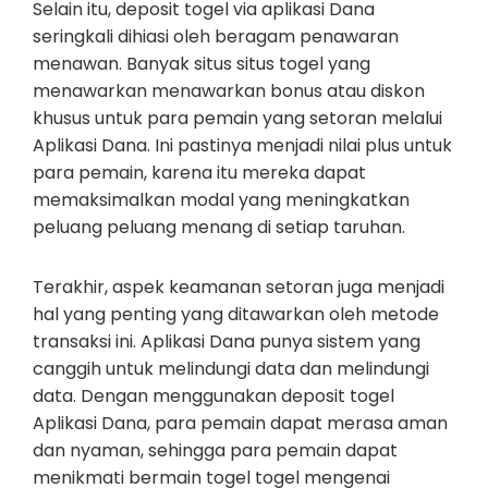
Selain itu, deposit togel via aplikasi Dana
seringkali dihiasi oleh beragam penawaran
menawan. Banyak situs situs togel yang
menawarkan menawarkan bonus atau diskon
khusus untuk para pemain yang setoran melalui
Aplikasi Dana. Ini pastinya menjadi nilai plus untuk
para pemain, karena itu mereka dapat
memaksimalkan modal yang meningkatkan
peluang peluang menang di setiap taruhan.
Terakhir, aspek keamanan setoran juga menjadi
hal yang penting yang ditawarkan oleh metode
transaksi ini. Aplikasi Dana punya sistem yang
canggih untuk melindungi data dan melindungi
data. Dengan menggunakan deposit togel
Aplikasi Dana, para pemain dapat merasa aman
dan nyaman, sehingga para pemain dapat
menikmati bermain togel togel mengenai