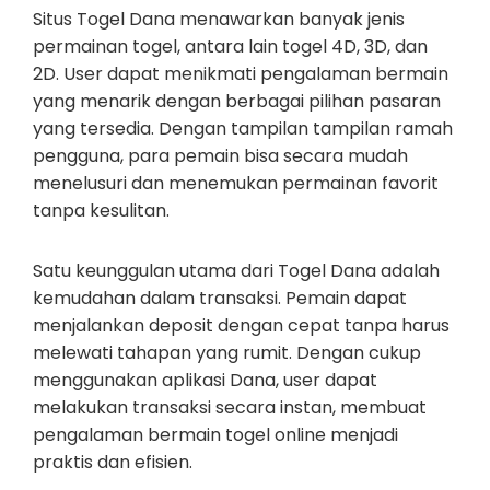
Situs Togel Dana menawarkan banyak jenis
permainan togel, antara lain togel 4D, 3D, dan
2D. User dapat menikmati pengalaman bermain
yang menarik dengan berbagai pilihan pasaran
yang tersedia. Dengan tampilan tampilan ramah
pengguna, para pemain bisa secara mudah
menelusuri dan menemukan permainan favorit
tanpa kesulitan.
Satu keunggulan utama dari Togel Dana adalah
kemudahan dalam transaksi. Pemain dapat
menjalankan deposit dengan cepat tanpa harus
melewati tahapan yang rumit. Dengan cukup
menggunakan aplikasi Dana, user dapat
melakukan transaksi secara instan, membuat
pengalaman bermain togel online menjadi
praktis dan efisien.