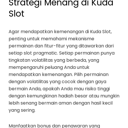
Strategi Menang di Kuda
Slot
Agar mendapatkan kemenangan di Kuda Slot,
penting untuk memahami mekanisme
permainan dan fitur-fitur yang ditawarkan dari
setiap slot pragmatic. Setiap permainan punya
tingkatan volatilitas yang berbeda, yang
mempengaruhi peluang Anda untuk
mendapatkan kemenangan. Pilih permainan
dengan volatilitas yang cocok dengan gaya
bermain Anda, apakah Anda mau risiko tinggi
dengan kemungkinan hadiah besar atau mungkin
lebih senang bermain aman dengan hasil kecil
yang sering.
Manfaatkan bonus dan penawaran yang