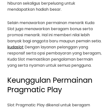
hiburan sekaligus berpeluang untuk
mendapatkan hadiah besar.
Selain menawarkan permainan menarik Kuda
Slot juga menawarkan beragam bonus serta
promosi menarik. Hal ini memberi nilai lebih
banyak bagi anggota baru maupun pemain setia.
kudaslot
Dengan layanan pelanggan yang
responsif serta opsi pembayaran yang beragam,
Kuda Slot memastikan pengalaman bermain
yang serta nyaman untuk semua pengguna.
Keunggulan Permainan
Pragmatic Play
Slot Pragmatic Play dikenal untuk beragam