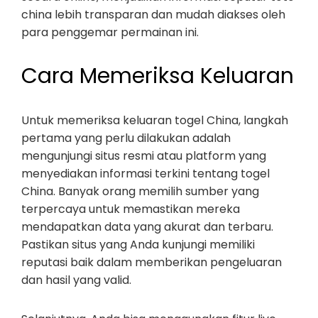
china lebih transparan dan mudah diakses oleh
para penggemar permainan ini.
Cara Memeriksa Keluaran
Untuk memeriksa keluaran togel China, langkah
pertama yang perlu dilakukan adalah
mengunjungi situs resmi atau platform yang
menyediakan informasi terkini tentang togel
China. Banyak orang memilih sumber yang
terpercaya untuk memastikan mereka
mendapatkan data yang akurat dan terbaru.
Pastikan situs yang Anda kunjungi memiliki
reputasi baik dalam memberikan pengeluaran
dan hasil yang valid.