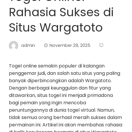
Rahasia Sukses di
Situs Wargatoto
admin
November 29, 2025
Togel online semakin populer di kalangan
penggemar judi, dan salah satu situs yang paling
banyak diperbincangkan adalah Wargatoto.
Dengan berbagai keunggulan dan fitur yang
ditawarkan, situs togel ini menjadi primadona
bagi pemain yang ingin mencoba
peruntungannya di dunia togel virtual. Namun,
tidak semua orang berhasil meraih sukses dalam
permainan ini. Artikel ini akan membahas rahasia