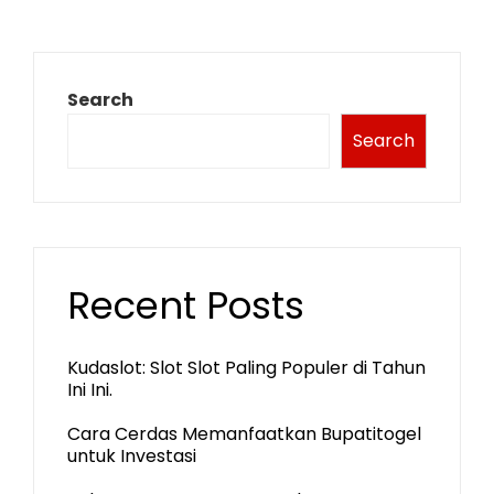
Search
Search
Recent Posts
Kudaslot: Slot Slot Paling Populer di Tahun
Ini Ini.
Cara Cerdas Memanfaatkan Bupatitogel
untuk Investasi