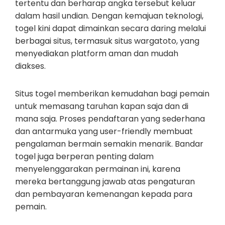
tertentu dan berharap angka tersebut keluar
dalam hasil undian. Dengan kemajuan teknologi,
togel kini dapat dimainkan secara daring melalui
berbagai situs, termasuk situs wargatoto, yang
menyediakan platform aman dan mudah
diakses.
Situs togel memberikan kemudahan bagi pemain
untuk memasang taruhan kapan saja dan di
mana saja. Proses pendaftaran yang sederhana
dan antarmuka yang user-friendly membuat
pengalaman bermain semakin menarik. Bandar
togel juga berperan penting dalam
menyelenggarakan permainan ini, karena
mereka bertanggung jawab atas pengaturan
dan pembayaran kemenangan kepada para
pemain.