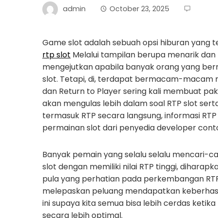
admin
October 23, 2025
Game slot adalah sebuah opsi hiburan yang t
rtp slot
Melalui tampilan berupa menarik dan 
mengejutkan apabila banyak orang yang be
slot. Tetapi, di, terdapat bermacam-macam 
dan Return to Player sering kali membuat paka
akan mengulas lebih dalam soal RTP slot se
termasuk RTP secara langsung, informasi RT
permainan slot dari penyedia developer cont
Banyak pemain yang selalu selalu mencari-ca
slot dengan memiliki nilai RTP tinggi, dihar
pula yang perhatian pada perkembangan RTP l
melepaskan peluang mendapatkan keberhasilan
ini supaya kita semua bisa lebih cerdas keti
secara lebih optimal.