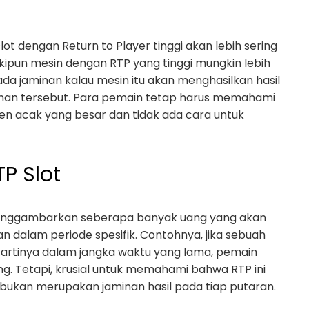
ot dengan Return to Player tinggi akan lebih sering
pun mesin dengan RTP yang tinggi mungkin lebih
da jaminan kalau mesin itu akan menghasilkan hasil
mainan tersebut. Para pemain tetap harus memahami
 acak yang besar dan tidak ada cara untuk
P Slot
nggambarkan seberapa banyak uang yang akan
n dalam periode spesifik. Contohnya, jika sebuah
artinya dalam jangka waktu yang lama, pemain
g. Tetapi, krusial untuk memahami bahwa RTP ini
bukan merupakan jaminan hasil pada tiap putaran.