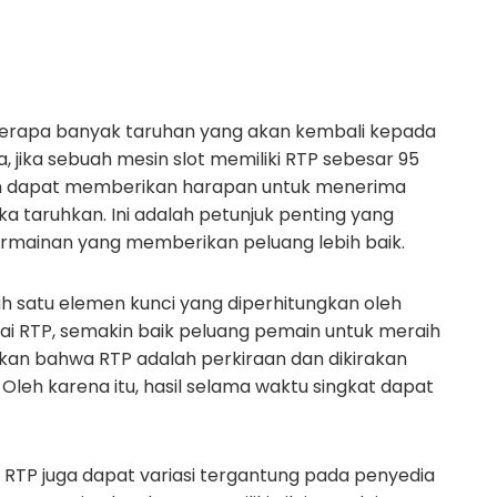
berapa banyak taruhan yang akan kembali kepada
, jika sebuah mesin slot memiliki RTP sebesar 95
ain dapat memberikan harapan untuk menerima
ka taruhkan. Ini adalah petunjuk penting yang
rmainan yang memberikan peluang lebih baik.
ah satu elemen kunci yang diperhitungkan oleh
lai RTP, semakin baik peluang pemain untuk meraih
kan bahwa RTP adalah perkiraan dan dikirakan
 Oleh karena itu, hasil selama waktu singkat dapat
, RTP juga dapat variasi tergantung pada penyedia