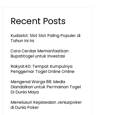
Recent Posts
Kudaslot: Slot Slot Paling Populer di
Tahun Ini Ini.
Cara Cerdas Memanfaatkan
Bupatitogel untuk Investasi
Rakyat4D: Tempat Kumpulnya
Penggemar Togel Online Online
Mengenal Warga 88: Media
Diandalkan untuk Permainan Togel
Di Dunia Maya
Menelusuri Kepiawaian Jeniuspoker
di Dunia Poker