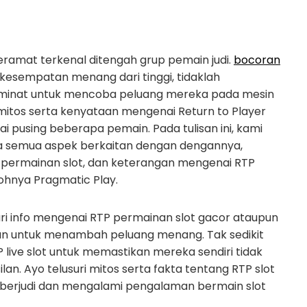
eramat terkenal ditengah grup pemain judi.
bocoran
kesempatan menang dari tinggi, tidaklah
rminat untuk mencoba peluang mereka pada mesin
mitos serta kenyataan mengenai Return to Player
i pusing beberapa pemain. Pada tulisan ini, kami
rta semua aspek berkaitan dengan dengannya,
P permainan slot, dan keterangan mengenai RTP
ohnya Pragmatic Play.
ri info mengenai RTP permainan slot gacor ataupun
apkan untuk menambah peluang menang. Tak sedikit
ive slot untuk memastikan mereka sendiri tidak
. Ayo telusuri mitos serta fakta tentang RTP slot
ka berjudi dan mengalami pengalaman bermain slot