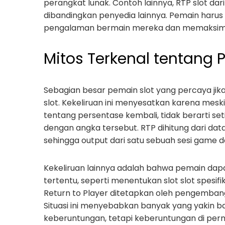
perangkat lunak. Contoh lainnya, RTP slot dari
dibandingkan penyedia lainnya. Pemain haru
pengalaman bermain mereka dan memaksima
Mitos Terkenal tentang 
Sebagian besar pemain slot yang percaya ji
slot. Kekeliruan ini menyesatkan karena mes
tentang persentase kembali, tidak berarti set
dengan angka tersebut. RTP dihitung dari da
sehingga output dari satu sebuah sesi game d
Kekeliruan lainnya adalah bahwa pemain dap
tertentu, seperti menentukan slot slot spesi
Return to Player ditetapkan oleh pengembang
Situasi ini menyebabkan banyak yang yakin 
keberuntungan, tetapi keberuntungan di per