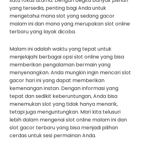
satu fokus utama. Dengan begitu banyak pilihan
yang tersedia, penting bagi Anda untuk
mengetahui mana slot yang sedang gacor
malam ini dan mana yang merupakan slot online
terbaru yang layak dicoba.
Malam ini adalah waktu yang tepat untuk
menjelajahi berbagai opsi slot online yang bisa
memberikan pengalaman bermain yang
menyenangkan. Anda mungkin ingin mencari slot
gacor hari ini yang dapat memberikan
kemenangan instan. Dengan informasi yang
tepat dan sedikit keberuntungan, Anda bisa
menemukan slot yang tidak hanya menarik,
tetapi juga menguntungkan. Mari kita telusuri
lebih dalam mengenai slot online malam ini dan
slot gacor terbaru yang bisa menjadi pilihan
cerdas untuk sesi permainan Anda.