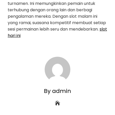
turnamen. Ini memungkinkan pemain untuk
terhubung dengan orang lain dan berbagi
pengalaman mereka. Dengan slot malam ini
yang ramai, suasana kompetitif membuat setiap
sesi permainan lebih seru dan mendebarkan.
slot
hari ini
By admin