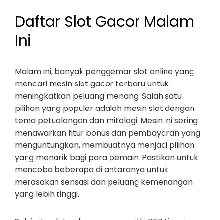
Daftar Slot Gacor Malam
Ini
Malam ini, banyak penggemar slot online yang
mencari mesin slot gacor terbaru untuk
meningkatkan peluang menang. Salah satu
pilihan yang populer adalah mesin slot dengan
tema petualangan dan mitologi. Mesin ini sering
menawarkan fitur bonus dan pembayaran yang
menguntungkan, membuatnya menjadi pilihan
yang menarik bagi para pemain. Pastikan untuk
mencoba beberapa di antaranya untuk
merasakan sensasi dan peluang kemenangan
yang lebih tinggi.