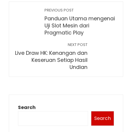
PREVIOUS POST
Panduan Utama mengenai
Uji Slot Mesin dari
Pragmatic Play
NEXT POST
Live Draw HK: Kenangan dan
Keseruan Setiap Hasil
Undian
Search
Search