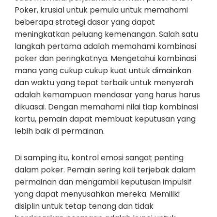
Poker, krusial untuk pemula untuk memahami
beberapa strategi dasar yang dapat
meningkatkan peluang kemenangan. Salah satu
langkah pertama adalah memahami kombinasi
poker dan peringkatnya. Mengetahui kombinasi
mana yang cukup cukup kuat untuk dimainkan
dan waktu yang tepat terbaik untuk menyerah
adalah kemampuan mendasar yang harus harus
dikuasai. Dengan memahami nilai tiap kombinasi
kartu, pemain dapat membuat keputusan yang
lebih baik di permainan.
Di samping itu, kontrol emosi sangat penting
dalam poker. Pemain sering kali terjebak dalam
permainan dan mengambil keputusan impulsif
yang dapat menyusahkan mereka. Memiliki
disiplin untuk tetap tenang dan tidak