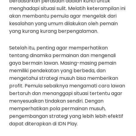
berdasarkan perasaan adalah kunci untuk
menghadapi situasi sulit. Melatih keterampilan ini
akan membantu pemula agar mengelak dari
kesalahan yang umum dilakukan oleh pemain
yang kurang kurang berpengalaman.
Setelah itu, penting agar memperhatikan
tentang dinamika permainan dan mengenali
gaya bermain lawan. Masing-masing pemain
memiliki pendekatan yang berbeda, dan
mengetahui strategi musuh bisa memberikan
profit. Pemula sebaiknya mengamati cara lawan
bertaruh dan menanggapi situasi tertentu agar
menyesuaikan tindakan sendiri. Dengan
memperhatikan pola permainan musuh,
pengembangan strategi yang lebih lebih efektif
dapat diterapkan di IDN Play.