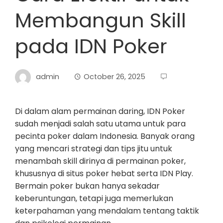
Membangun Skill
pada IDN Poker
admin
October 26, 2025
Di dalam alam permainan daring, IDN Poker
sudah menjadi salah satu utama untuk para
pecinta poker dalam Indonesia. Banyak orang
yang mencari strategi dan tips jitu untuk
menambah skill dirinya di permainan poker,
khususnya di situs poker hebat serta IDN Play.
Bermain poker bukan hanya sekadar
keberuntungan, tetapi juga memerlukan
keterpahaman yang mendalam tentang taktik