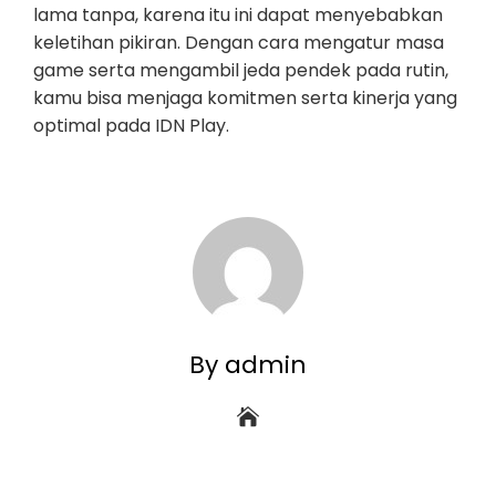
lama tanpa, karena itu ini dapat menyebabkan
keletihan pikiran. Dengan cara mengatur masa
game serta mengambil jeda pendek pada rutin,
kamu bisa menjaga komitmen serta kinerja yang
optimal pada IDN Play.
By admin