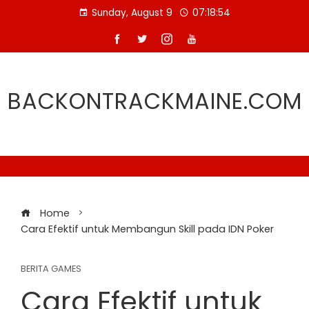
Skip
Sunday, August 9
07:18:55
to
content
BACKONTRACKMAINE.COM
Home
Cara Efektif untuk Membangun Skill pada IDN Poker
BERITA GAMES
Cara Efektif untuk