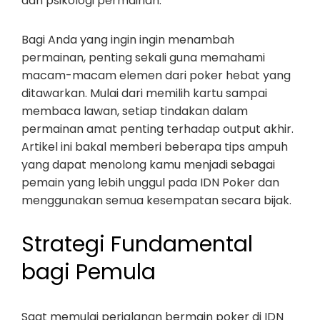
dan psikologi permainan.
Bagi Anda yang ingin ingin menambah
permainan, penting sekali guna memahami
macam-macam elemen dari poker hebat yang
ditawarkan. Mulai dari memilih kartu sampai
membaca lawan, setiap tindakan dalam
permainan amat penting terhadap output akhir.
Artikel ini bakal memberi beberapa tips ampuh
yang dapat menolong kamu menjadi sebagai
pemain yang lebih unggul pada IDN Poker dan
menggunakan semua kesempatan secara bijak.
Strategi Fundamental
bagi Pemula
Saat memulai perjalanan bermain poker di IDN