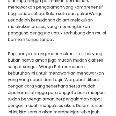
olahraga hingga permainan permainan,
menawarkan pengalaman yang komprehensif
bagi setiap setiap. Salah satu dari pakai Warga
Bet adalah kemudahan dalam melakukan
melakukan proses, yang memungkinkan
pengguna pengguna untuk terhubung dan mulai
bermain tanpa tanpa .
Bagi banyak orang, menemukan situs judi yang
bukan hanya aman juga mudah mudah diakses
sangat sangat. Warga Bet memahami
kebutuhan ini untuk menawarkan menawarkan
yang yang cepat dan. Login Wargabet dibuat
dengan cara yang sederhana serta mudah
dipahami, sehingga para anggota baru maupun
sudah berpengalaman berpengalaman dapat
dengan mudah mengakses akun. Dalam tulisan
ini ini, kita semua akan mempelajari lebih jauh