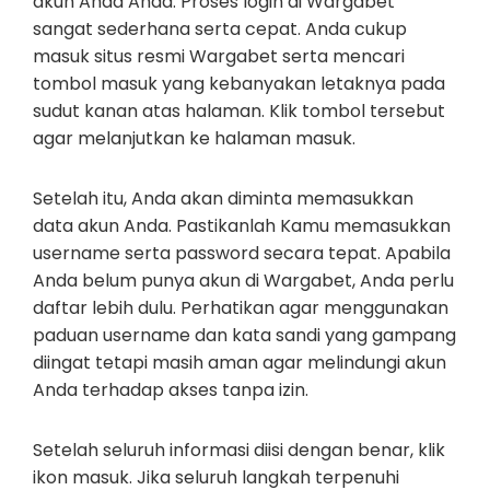
akun Anda Anda. Proses login di Wargabet
sangat sederhana serta cepat. Anda cukup
masuk situs resmi Wargabet serta mencari
tombol masuk yang kebanyakan letaknya pada
sudut kanan atas halaman. Klik tombol tersebut
agar melanjutkan ke halaman masuk.
Setelah itu, Anda akan diminta memasukkan
data akun Anda. Pastikanlah Kamu memasukkan
username serta password secara tepat. Apabila
Anda belum punya akun di Wargabet, Anda perlu
daftar lebih dulu. Perhatikan agar menggunakan
paduan username dan kata sandi yang gampang
diingat tetapi masih aman agar melindungi akun
Anda terhadap akses tanpa izin.
Setelah seluruh informasi diisi dengan benar, klik
ikon masuk. Jika seluruh langkah terpenuhi