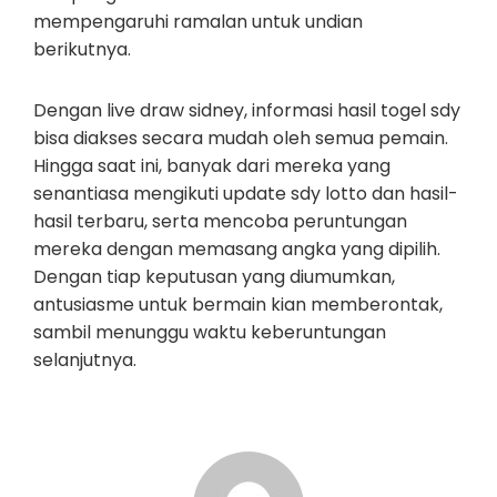
mempengaruhi ramalan untuk undian
berikutnya.
Dengan live draw sidney, informasi hasil togel sdy
bisa diakses secara mudah oleh semua pemain.
Hingga saat ini, banyak dari mereka yang
senantiasa mengikuti update sdy lotto dan hasil-
hasil terbaru, serta mencoba peruntungan
mereka dengan memasang angka yang dipilih.
Dengan tiap keputusan yang diumumkan,
antusiasme untuk bermain kian memberontak,
sambil menunggu waktu keberuntungan
selanjutnya.