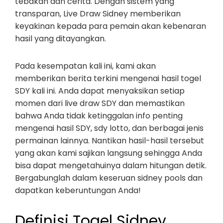
tebakan dan cerita. Dengan sistem yang
transparan, Live Draw Sidney memberikan
keyakinan kepada para pemain akan kebenaran
hasil yang ditayangkan.
Pada kesempatan kali ini, kami akan
memberikan berita terkini mengenai hasil togel
SDY kali ini. Anda dapat menyaksikan setiap
momen dari live draw SDY dan memastikan
bahwa Anda tidak ketinggalan info penting
mengenai hasil SDY, sdy lotto, dan berbagai jenis
permainan lainnya. Nantikan hasil-hasil tersebut
yang akan kami sajikan langsung sehingga Anda
bisa dapat mengetahuinya dalam hitungan detik.
Bergabunglah dalam keseruan sidney pools dan
dapatkan keberuntungan Anda!
Definisi Togel Sidney