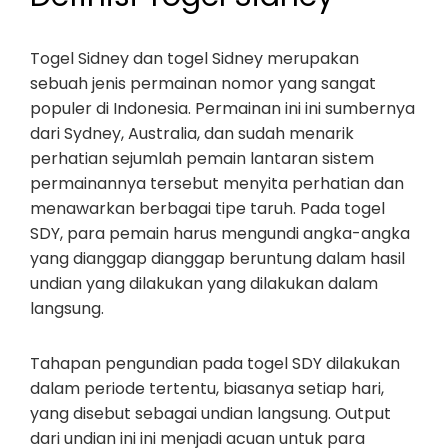
Togel Sidney dan togel Sidney merupakan
sebuah jenis permainan nomor yang sangat
populer di Indonesia. Permainan ini ini sumbernya
dari Sydney, Australia, dan sudah menarik
perhatian sejumlah pemain lantaran sistem
permainannya tersebut menyita perhatian dan
menawarkan berbagai tipe taruh. Pada togel
SDY, para pemain harus mengundi angka-angka
yang dianggap dianggap beruntung dalam hasil
undian yang dilakukan yang dilakukan dalam
langsung.
Tahapan pengundian pada togel SDY dilakukan
dalam periode tertentu, biasanya setiap hari,
yang disebut sebagai undian langsung. Output
dari undian ini ini menjadi acuan untuk para