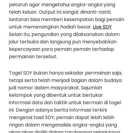
petaruh agar mengetahui angka-angka yang
telah keluar. Output ini sangat dinanti-nanti,
lantaran bisa memberi kesempatan bagi pemain
untuk memenangkan hadiah besar.
Live SDY
Selain itu, pengundian yang dilaksanakan dalam
jalur terbuka dan langsung pun menyebabkan
kepercayaan para pemain pemain terhadap
permainan tersebut.
Togel SDY bukan hanya sekadar permainan saja,
tetapi serta telah menjadi bagian dalam budaya
judi nomor dalam masyarakat. Sejumlah
kelompok yang dibentuk untuk bertukar
informasi data dan taktik untuk bermain di togel
ini. Dengan adanya berita informasi terkini
mengenai hasil SDY, pemain dapat lebih lebih
ringan dalam menganalisis angka-angka yang
akan akan dipilih dalam taruhannya selanjutnya.