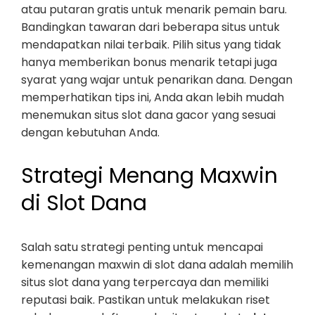
atau putaran gratis untuk menarik pemain baru.
Bandingkan tawaran dari beberapa situs untuk
mendapatkan nilai terbaik. Pilih situs yang tidak
hanya memberikan bonus menarik tetapi juga
syarat yang wajar untuk penarikan dana. Dengan
memperhatikan tips ini, Anda akan lebih mudah
menemukan situs slot dana gacor yang sesuai
dengan kebutuhan Anda.
Strategi Menang Maxwin
di Slot Dana
Salah satu strategi penting untuk mencapai
kemenangan maxwin di slot dana adalah memilih
situs slot dana yang terpercaya dan memiliki
reputasi baik. Pastikan untuk melakukan riset