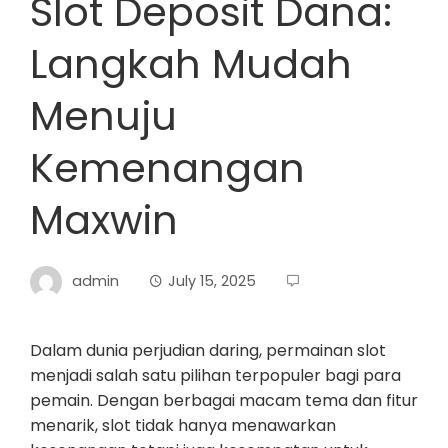
Slot Deposit Dana:
Langkah Mudah
Menuju
Kemenangan
Maxwin
admin
July 15, 2025
Dalam dunia perjudian daring, permainan slot
menjadi salah satu pilihan terpopuler bagi para
pemain. Dengan berbagai macam tema dan fitur
menarik, slot tidak hanya menawarkan