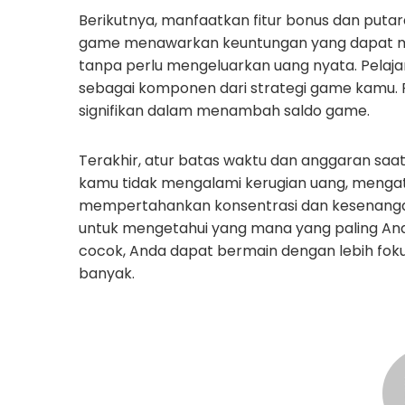
Berikutnya, manfaatkan fitur bonus dan putar
game menawarkan keuntungan yang dapat 
tanpa perlu mengeluarkan uang nyata. Pelajari
sebagai komponen dari strategi game kamu. Fa
signifikan dalam menambah saldo game.
Terakhir, atur batas waktu dan anggaran saat
kamu tidak mengalami kerugian uang, mengat
mempertahankan konsentrasi dan kesenang
untuk mengetahui yang mana yang paling An
cocok, Anda dapat bermain dengan lebih foku
banyak.