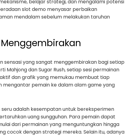
ekanisme, belajar strategi, dan mengalami potensi
beradaan slot demo menyasar perbaikan
aman mendalam sebelum melakukan taruhan
g Menggembirakan
 sensasi yang sangat menggembirakan bagi setiap
i Mahjong dan Sugar Rush, setiap sesi permainan
teraktif dan grafik yang memukau membuat tiap
ah mengantar pemain ke dalam alam game yang
n seru adalah kesempatan untuk bereksperimen
ertaruhkan uang sungguhan. Para pemain dapat
mulai dari permainan yang menguntungkan hingga
g cocok dengan strategi mereka. Selain itu, adanya