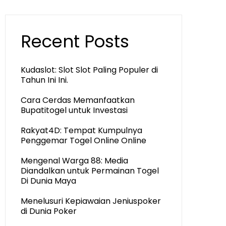
Recent Posts
Kudaslot: Slot Slot Paling Populer di
Tahun Ini Ini.
Cara Cerdas Memanfaatkan
Bupatitogel untuk Investasi
Rakyat4D: Tempat Kumpulnya
Penggemar Togel Online Online
Mengenal Warga 88: Media
Diandalkan untuk Permainan Togel
Di Dunia Maya
Menelusuri Kepiawaian Jeniuspoker
di Dunia Poker