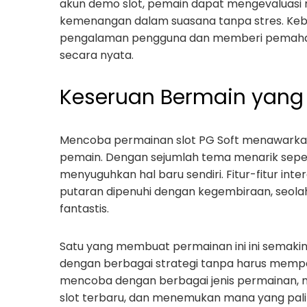
akun demo slot, pemain dapat mengevaluasi m
kemenangan dalam suasana tanpa stres. Ke
pengalaman pengguna dan memberi pemah
secara nyata.
Keseruan Bermain yan
Mencoba permainan slot PG Soft menawarkan
pemain. Dengan sejumlah tema menarik sepert
menyuguhkan hal baru sendiri. Fitur-fitur in
putaran dipenuhi dengan kegembiraan, seol
fantastis.
Satu yang membuat permainan ini ini semaki
dengan berbagai strategi tanpa harus memp
mencoba dengan berbagai jenis permainan, 
slot terbaru, dan menemukan mana yang palin