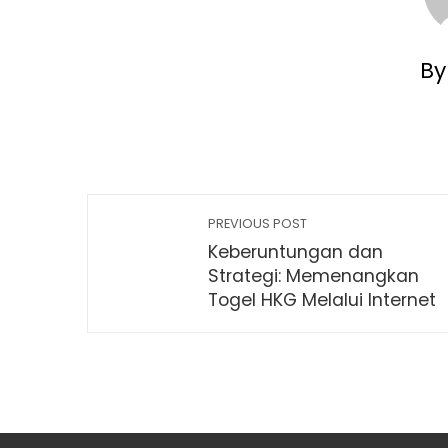
By
PREVIOUS POST
Keberuntungan dan
Strategi: Memenangkan
Togel HKG Melalui Internet