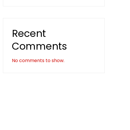
Recent
Comments
No comments to show.