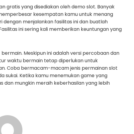
an gratis yang disediakan oleh demo slot. Banyak
memperbesar kesempatan kamu untuk menang
 dengan menjalankan fasilitas ini dan buatlah
silitas ini sering kali memberikan keuntungan yang
 bermain. Meskipun ini adalah versi percobaan dan
ur waktu bermain tetap diperlukan untuk
an. Coba bermacam-macam jenis permainan slot
da sukai. Ketika kamu menemukan game yang
s dan mungkin meraih keberhasilan yang lebih