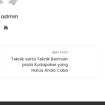
 admin
NEXT POST
Teknik serta Teknik Bermain
pada Kudapoker yang
Harus Anda Coba