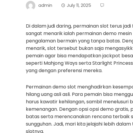
admin
July 11, 2025
Di dalam judi daring, permainan slot terus jad
sangat menarik ialah permainan demo mesin
pengalaman bermain yang tanpa batas. Den
menarik, slot tersebut bukan saja mengasyi
pemain agar bisa mendapatkan jackpot besar.
seperti Mahjong Ways serta Starlight Princes
yang dengan preferensi mereka.
Permainan demo slot menghadirkan kesempat
hilang uang asli asli. Para pemain bisa men
harus kawatir kehilangan, sambil menelusuri
kemenangan. Dengan opsi opsi demo gratis,
batas serta merencanakan rencana terbaik
sungguhan. Jadi, mari kita jelajahi lebih dal
slotnya.