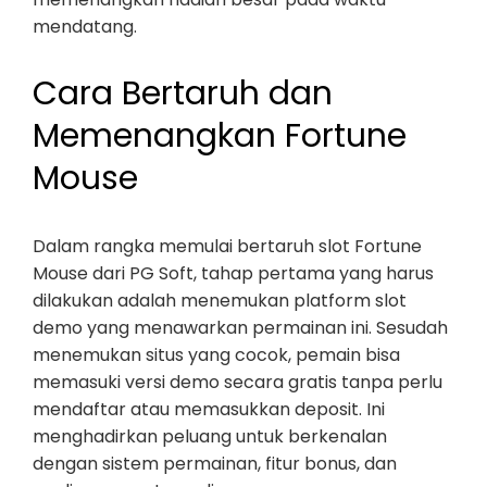
mendatang.
Cara Bertaruh dan
Memenangkan Fortune
Mouse
Dalam rangka memulai bertaruh slot Fortune
Mouse dari PG Soft, tahap pertama yang harus
dilakukan adalah menemukan platform slot
demo yang menawarkan permainan ini. Sesudah
menemukan situs yang cocok, pemain bisa
memasuki versi demo secara gratis tanpa perlu
mendaftar atau memasukkan deposit. Ini
menghadirkan peluang untuk berkenalan
dengan sistem permainan, fitur bonus, dan