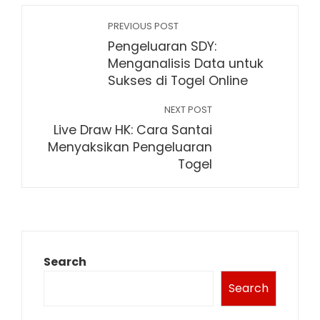
PREVIOUS POST
Pengeluaran SDY:
Menganalisis Data untuk
Sukses di Togel Online
NEXT POST
Live Draw HK: Cara Santai
Menyaksikan Pengeluaran
Togel
Search
Search