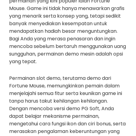
permainan yang kini populer ialah Fortune
Mouse. Game ini tidak hanya menawarkan grafis
yang menarik serta konsep yang, tetapi sedikit
banyak menyediakan kesempatan untuk
mendapatkan hadiah besar menguntungkan.
Bagi Anda yang merasa penasaran dan ingin
mencoba sebelum bertaruh menggunakan uang
sungguhan, permainan demo mesin adalah opsi
yang tepat.
Permainan slot demo, terutama demo dari
Fortune Mouse, memungkinkan pemain dalam
menjelajahi semua fitur serta keunikan game ini
tanpa harus takut kehilangan kehilangan.
Dengan mencoba versi demo PG Soft, Anda
dapat belajar mekanisme permainan,
mengetahui cara fungsi ikon dan ciri bonus, serta
merasakan pengalaman keberuntungan yang