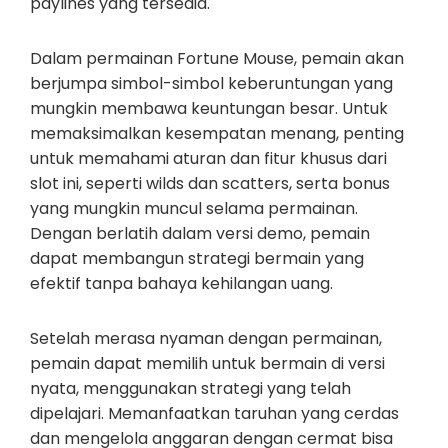
paylines yang tersedia.
Dalam permainan Fortune Mouse, pemain akan
berjumpa simbol-simbol keberuntungan yang
mungkin membawa keuntungan besar. Untuk
memaksimalkan kesempatan menang, penting
untuk memahami aturan dan fitur khusus dari
slot ini, seperti wilds dan scatters, serta bonus
yang mungkin muncul selama permainan.
Dengan berlatih dalam versi demo, pemain
dapat membangun strategi bermain yang
efektif tanpa bahaya kehilangan uang.
Setelah merasa nyaman dengan permainan,
pemain dapat memilih untuk bermain di versi
nyata, menggunakan strategi yang telah
dipelajari. Memanfaatkan taruhan yang cerdas
dan mengelola anggaran dengan cermat bisa