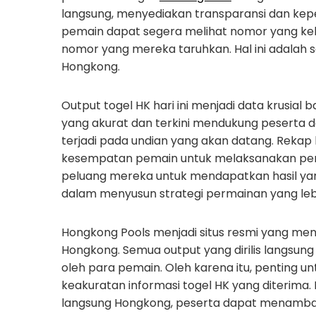
langsung, menyediakan transparansi dan kep
pemain dapat segera melihat nomor yang ke
nomor yang mereka taruhkan. Hal ini adalah s
Hongkong.
Output togel HK hari ini menjadi data krusial
yang akurat dan terkini mendukung peserta 
terjadi pada undian yang akan datang. Reka
kesempatan pemain untuk melaksanakan pene
peluang mereka untuk mendapatkan hasil yang 
dalam menyusun strategi permainan yang lebih
Hongkong Pools menjadi situs resmi yang men
Hongkong. Semua output yang dirilis langsun
oleh para pemain. Oleh karena itu, penting
keakuratan informasi togel HK yang diterim
langsung Hongkong, peserta dapat menambah