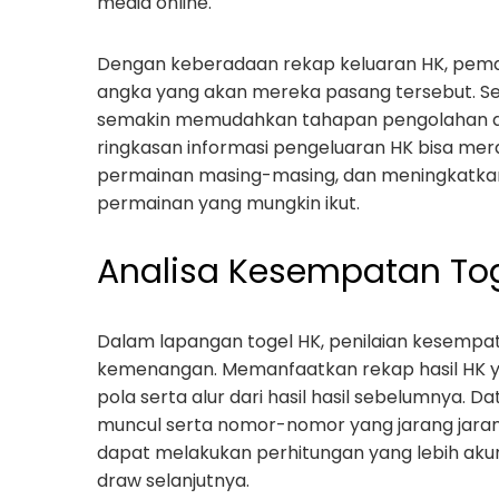
media online.
Dengan keberadaan rekap keluaran HK, pema
angka yang akan mereka pasang tersebut. Sela
semakin memudahkan tahapan pengolahan da
ringkasan informasi pengeluaran HK bisa mer
permainan masing-masing, dan meningkatkan
permainan yang mungkin ikut.
Analisa Kesempatan Tog
Dalam lapangan togel HK, penilaian kesempat
kemenangan. Memanfaatkan rekap hasil HK y
pola serta alur dari hasil hasil sebelumnya.
muncul serta nomor-nomor yang jarang jara
dapat melakukan perhitungan yang lebih ak
draw selanjutnya.