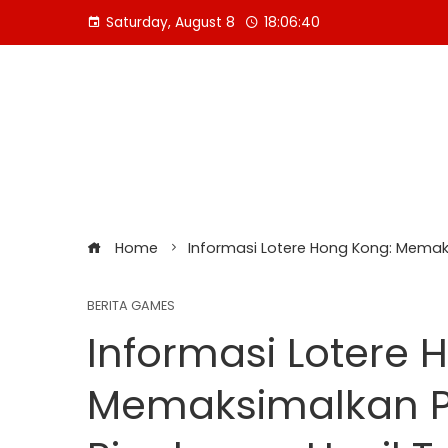
Skip
Saturday, August 8
18:06:41
to
content
Home
Informasi Lotere Hong Kong: Memak
BERITA GAMES
Informasi Lotere 
Memaksimalkan 