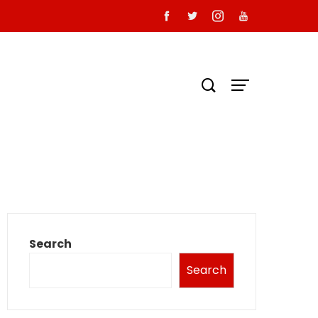
Search
Search